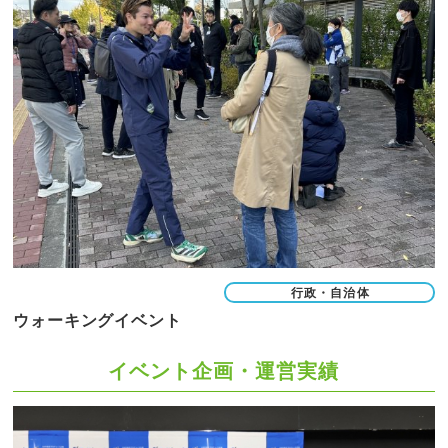
行政・自治体
ウォーキングイベント
イベント企画・運営実績