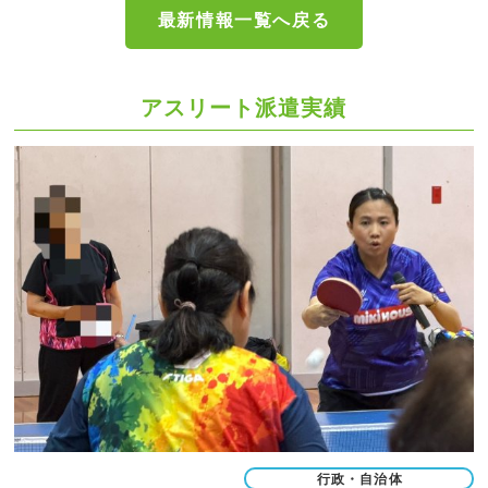
最新情報一覧へ戻る
アスリート派遣実績
行政・自治体