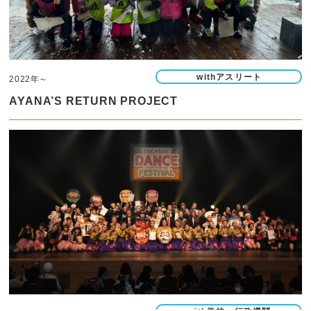
withアスリート
2022年～
AYANA’S RETURN PROJECT