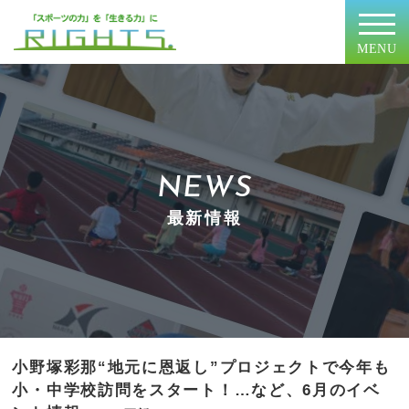
MENU
NEWS
最新情報
小野塚彩那“地元に恩返し”プロジェクトで今年も
小・中学校訪問をスタート！…など、6月のイベ