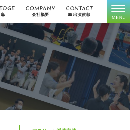
EDGE
COMPANY
CONTACT
の扉
会社概要
出演依頼
MENU