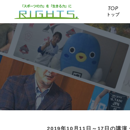
TOP
トップ
2019年10月11日～17日の