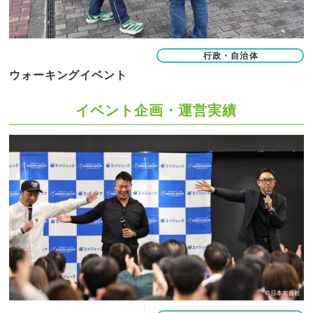
行政・自治体
ウォーキングイベント
イベント企画・運営実績