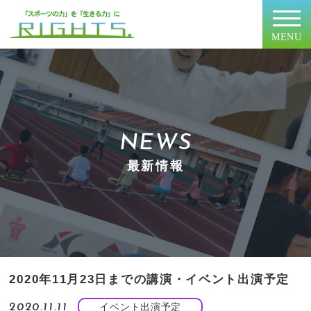
MENU
NEWS
最新情報
2020年11月23日までの講演・イベント出演予定
イベント出演予定
2020.11.11