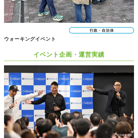
行政・自治体
ウォーキングイベント
イベント企画・運営実績