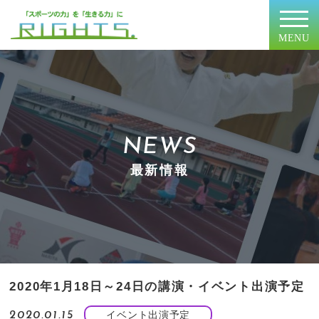
MENU
NEWS
最新情報
2020年1月18日～24日の講演・イベント出演予定
イベント出演予定
2020.01.15