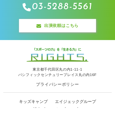
03-5288-5561
出演依頼はこちら
東京都千代田区丸の内1-11-1
パシフィックセンチュリープレイス丸の内16F
プライバシーポリシー
キッズキャンプ
エイジェックグループ
栃木ゴールデンブレーブス