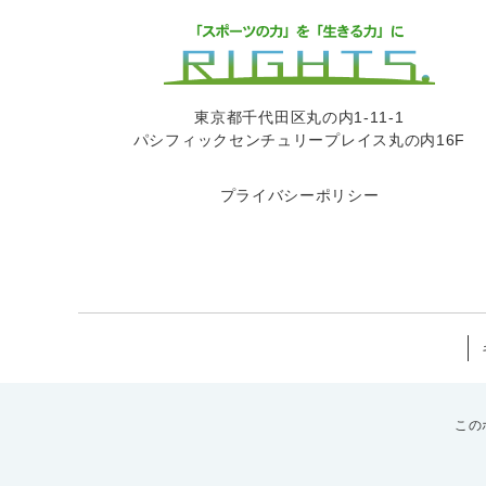
東京都千代田区丸の内1-11-1
パシフィックセンチュリープレイス丸の内16F
プライバシーポリシー
この