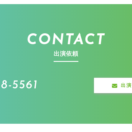
CONTACT
出演依頼
8-5561
出演