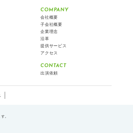
COMPANY
会社概要
子会社概要
企業理念
沿革
提供サービス
アクセス
CONTACT
出演依頼
ス
ます。