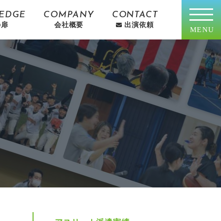
EDGE
COMPANY
CONTACT
の扉
会社概要
出演依頼
MENU