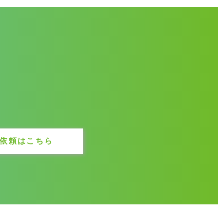
依頼はこちら