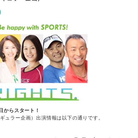
2日からスタート！
ギュラー企画）出演情報は以下の通りです。