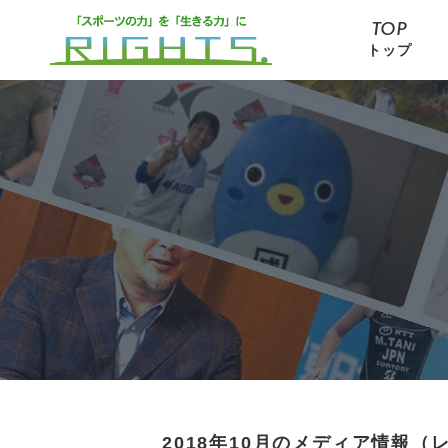
TOP
トップ
2018年10月のメディア情報（