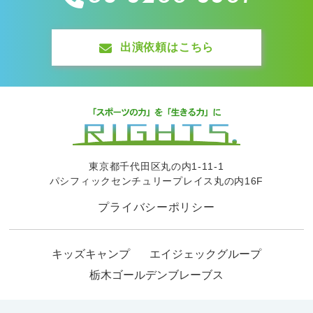
出演依頼はこちら
東京都千代田区丸の内1-11-1
パシフィックセンチュリープレイス丸の内16F
プライバシーポリシー
キッズキャンプ
エイジェックグループ
栃木ゴールデンブレーブス