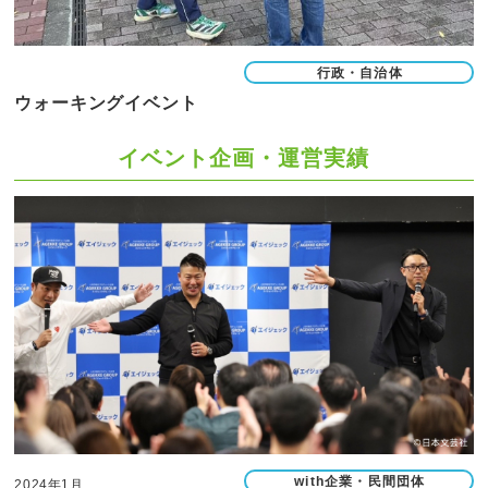
行政・自治体
ウォーキングイベント
イベント企画・運営実績
with企業・民間団体
2024年1月