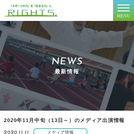
MENU
NEWS
最新情報
2020年11月中旬（13日～）のメディア出演情報
メディア情報
2020.11.11