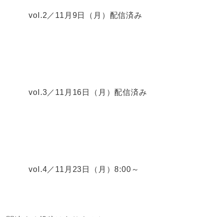
vol.2／11月9日（月）配信済み
vol.3／11月16日（月）配信済み
vol.4／11月23日（月）8:00～