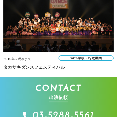
with学校・行政機関
2010年～現在まで
タカサキダンスフェスティバル
CONTACT
出演依頼
03-5288-5561