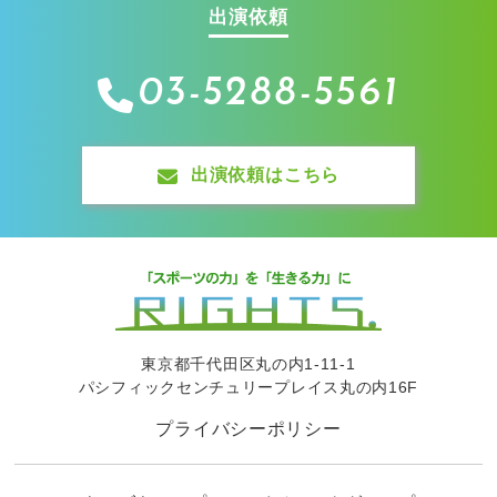
出演依頼
03-5288-5561
出演依頼はこちら
東京都千代田区丸の内1-11-1
パシフィックセンチュリープレイス丸の内16F
プライバシーポリシー