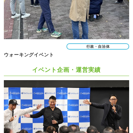
行政・自治体
ウォーキングイベント
イベント企画・運営実績