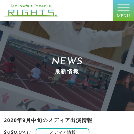
MENU
NEWS
最新情報
2020年9月中旬のメディア出演情報
メディア情報
2020.09.11