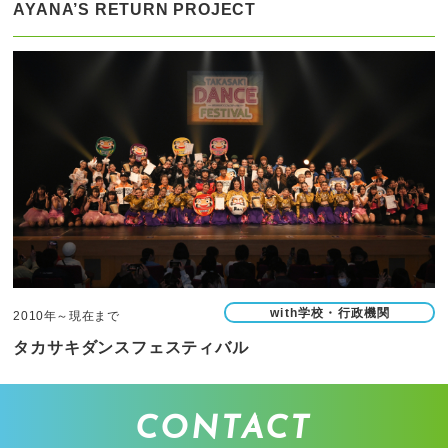
AYANA’S RETURN PROJECT
with学校・行政機関
2010年～現在まで
タカサキダンスフェスティバル
CONTACT