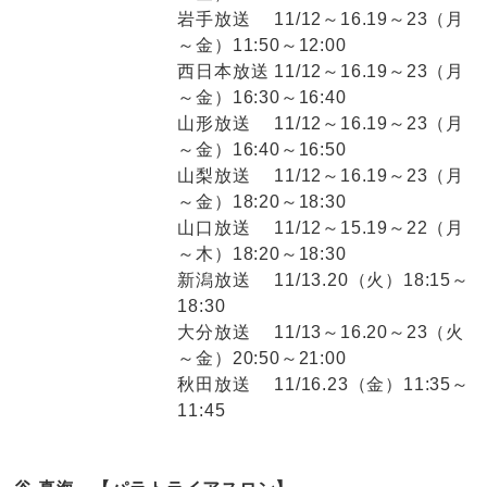
岩手放送 11/12～16.19～23（月
～金）11:50～12:00
西日本放送 11/12～16.19～23（月
～金）16:30～16:40
山形放送 11/12～16.19～23（月
～金）16:40～16:50
山梨放送 11/12～16.19～23（月
～金）18:20～18:30
山口放送 11/12～15.19～22（月
～木）18:20～18:30
新潟放送 11/13.20（火）18:15～
18:30
大分放送 11/13～16.20～23（火
～金）20:50～21:00
秋田放送 11/16.23（金）11:35～
11:45