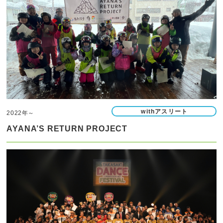
withアスリート
2022年～
AYANA’S RETURN PROJECT