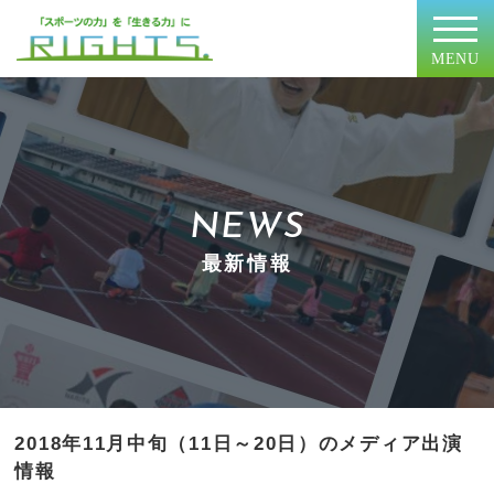
MENU
NEWS
最新情報
2018年11月中旬（11日～20日）のメディア出演
情報