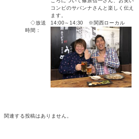
ころについて篠原信一さん、お笑い
コンビのサバンナさんと楽しく伝え
ます。
◇放送
14:00～14:30 ※関西ローカル
時間：
関連する投稿はありません。