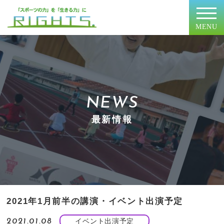
MENU
NEWS
最新情報
2021年1月前半の講演・イベント出演予定
イベント出演予定
2021.01.08