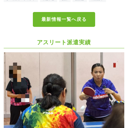
最新情報一覧へ戻る
アスリート派遣実績