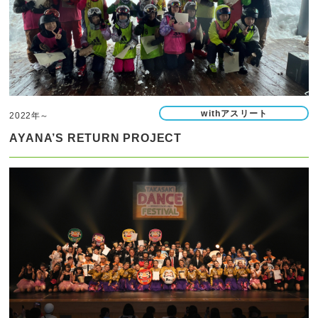
withアスリート
2022年～
AYANA’S RETURN PROJECT