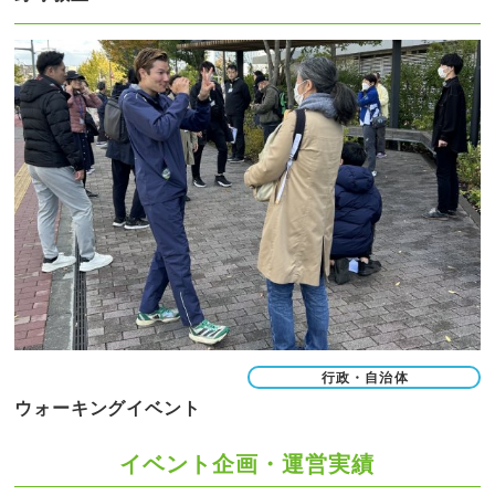
行政・自治体
ウォーキングイベント
イベント企画・運営実績