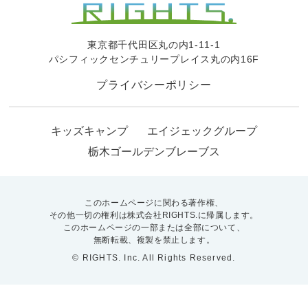
東京都千代田区丸の内1-11-1
パシフィックセンチュリープレイス丸の内16F
プライバシーポリシー
キッズキャンプ
エイジェックグループ
栃木ゴールデンブレーブス
このホームページに関わる著作権、
その他一切の権利は株式会社RIGHTS.に帰属します。
このホームページの一部または全部について、
無断転載、複製を禁止します。
© RIGHTS. Inc. All Rights Reserved.