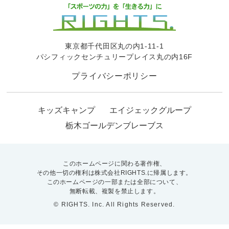
東京都千代田区丸の内1-11-1
パシフィックセンチュリープレイス丸の内16F
プライバシーポリシー
キッズキャンプ
エイジェックグループ
栃木ゴールデンブレーブス
このホームページに関わる著作権、
その他一切の権利は株式会社RIGHTS.に帰属します。
このホームページの一部または全部について、
無断転載、複製を禁止します。
© RIGHTS. Inc. All Rights Reserved.