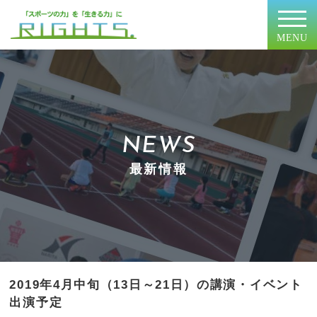
MENU
NEWS
最新情報
2019年4月中旬（13日～21日）の講演・イベント
出演予定