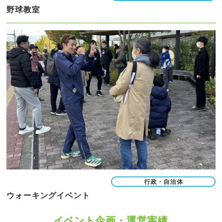
野球教室
行政・自治体
ウォーキングイベント
イベント企画・運営実績