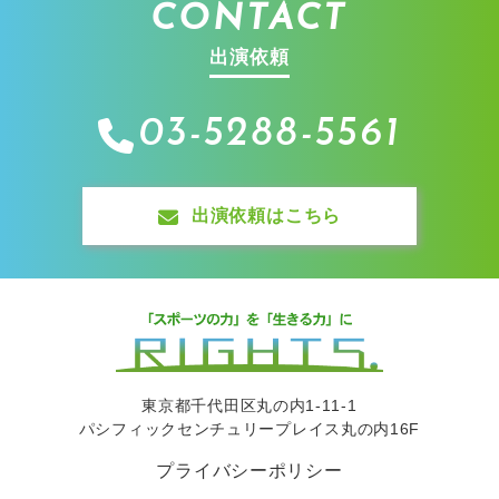
CONTACT
出演依頼
03-5288-5561
出演依頼はこちら
東京都千代田区丸の内1-11-1
パシフィックセンチュリープレイス丸の内16F
プライバシーポリシー