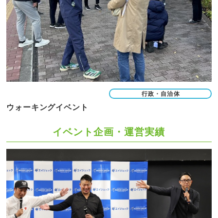
行政・自治体
ウォーキングイベント
イベント企画・運営実績