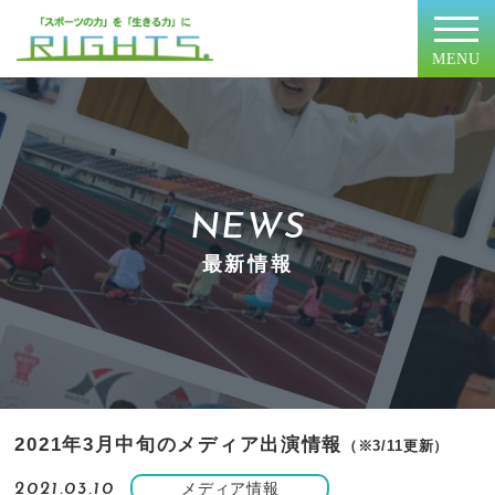
MENU
NEWS
最新情報
2021年3月中旬のメディア出演情報
（※3/11更新）
メディア情報
2021.03.10