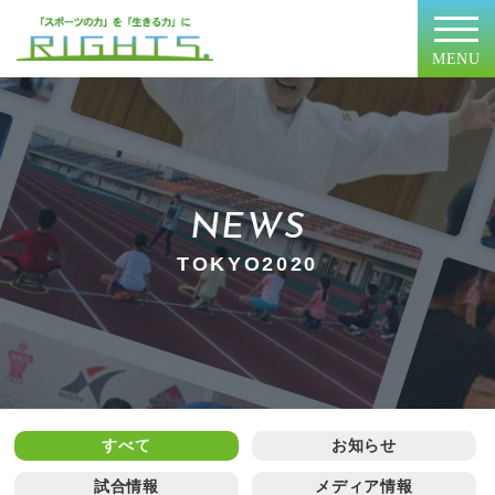
MENU
NEWS
TOKYO2020
すべて
お知らせ
試合情報
メディア情報