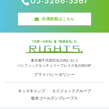
03-5288-5561
出演依頼はこちら
東京都千代田区丸の内1-11-1
パシフィックセンチュリープレイス丸の内16F
プライバシーポリシー
キッズキャンプ
エイジェックグループ
栃木ゴールデンブレーブス