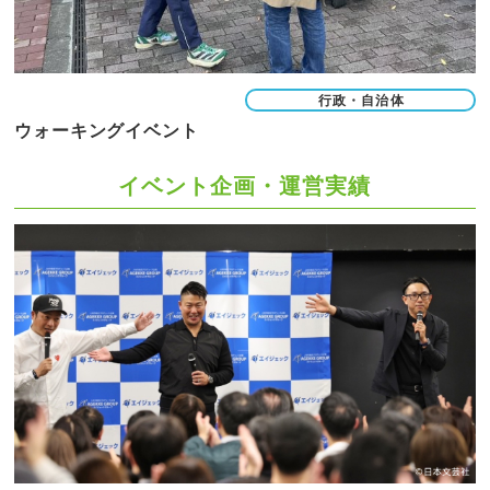
行政・自治体
ウォーキングイベント
イベント企画・運営実績