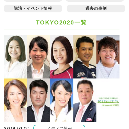
講演・イベント情報
過去の事例
TOKYO2020一覧
メディア情報
2019.10.01