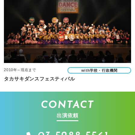
2010年～現在まで
with学校・行政機関
タカサキダンスフェスティバル
CONTACT
出演依頼