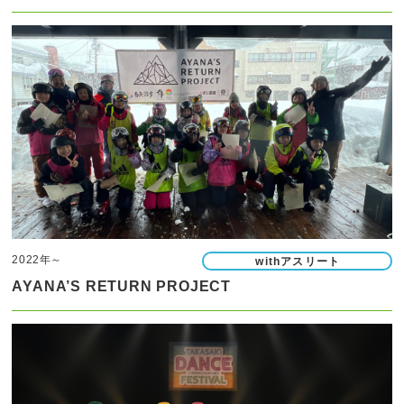
2022年～
withアスリート
AYANA’S RETURN PROJECT