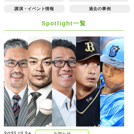
講演・イベント情報
過去の事例
Spotlight一覧
お知らせ
2025.12.24