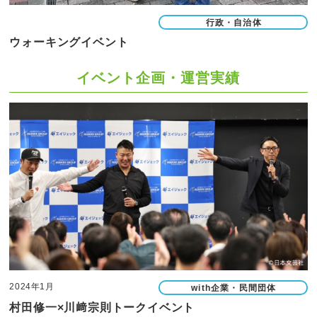
行政・自治体
ウォーキングイベント
イベント企画・運営実績
2024年1月
with企業・民間団体
村田修一×川﨑宗則トークイベント