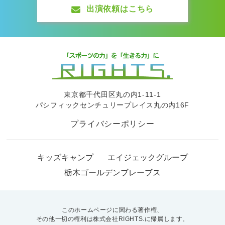
出演依頼はこちら
東京都千代田区丸の内1-11-1
パシフィックセンチュリープレイス丸の内16F
プライバシーポリシー
キッズキャンプ
エイジェックグループ
栃木ゴールデンブレーブス
このホームページに関わる著作権、
その他一切の権利は株式会社RIGHTS.に帰属します。