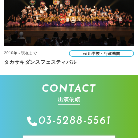
2010年～現在まで
with学校・行政機関
タカサキダンスフェスティバル
CONTACT
出演依頼
03-5288-5561