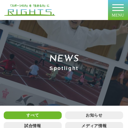
MENU
NEWS
Spotlight
すべて
お知らせ
試合情報
メディア情報