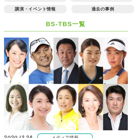
講演・イベント情報
過去の事例
BS-TBS一覧
メディア情報
2020.12.28