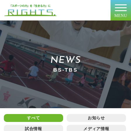
MENU
NEWS
BS-TBS
すべて
お知らせ
試合情報
メディア情報