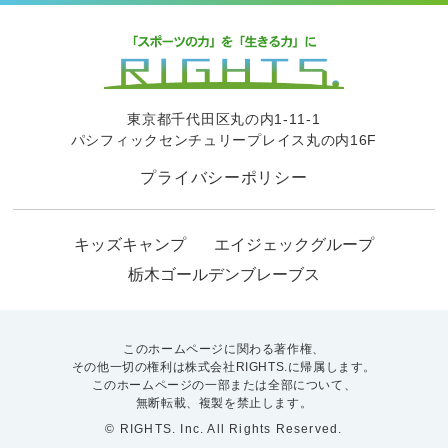
東京都千代田区丸の内1-11-1
パシフィックセンチュリープレイス丸の内16F
プライバシーポリシー
キッズキャンプ
エイジェックグループ
栃木ゴールデンブレーブス
このホームページに関わる著作権、
その他一切の権利は株式会社RIGHTS.に帰属します。
このホームページの一部または全部について、
無断転載、複製を禁止します。
© RIGHTS. Inc. All Rights Reserved.