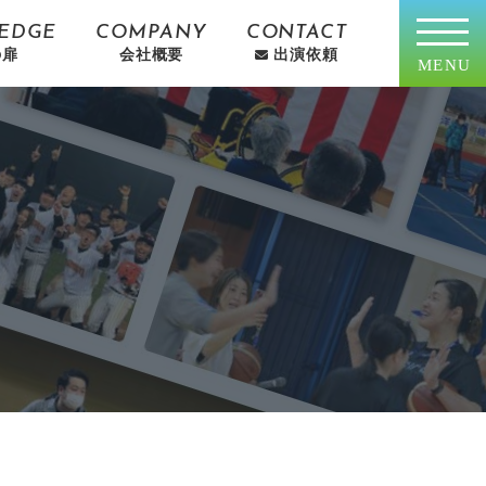
EDGE
COMPANY
CONTACT
の扉
会社概要
出演依頼
MENU