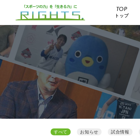
TOP
トップ
すべて
お知らせ
試合情報