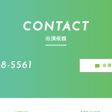
CONTACT
出演依頼
8-5561
出演