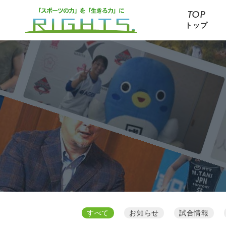
TOP
トップ
すべて
お知らせ
試合情報