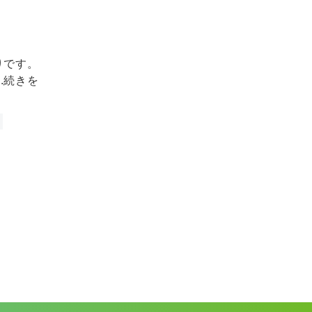
りです。
.
続きを