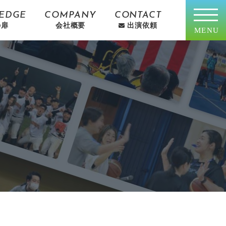
EDGE
COMPANY
CONTACT
の扉
会社概要
出演依頼
MENU