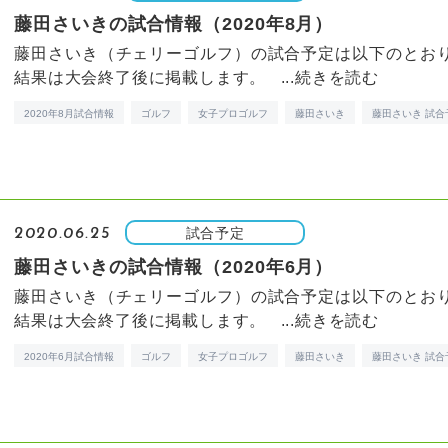
藤田さいきの試合情報（2020年8月）
藤田さいき（チェリーゴルフ）の試合予定は以下のとお
結果は大会終了後に掲載します。 ...
続きを読む
2020年8月試合情報
ゴルフ
女子プロゴルフ
藤田さいき
藤田さいき 試合
試合予定
2020.06.25
藤田さいきの試合情報（2020年6月）
藤田さいき（チェリーゴルフ）の試合予定は以下のとお
結果は大会終了後に掲載します。 ...
続きを読む
2020年6月試合情報
ゴルフ
女子プロゴルフ
藤田さいき
藤田さいき 試合