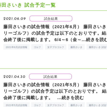
藤田さいき 試合予定一覧
試合結果
2021.06.09
藤田さいきの試合情報（2021年6月）
藤田さいき
リーゴルフ）の試合予定は以下のとおりです。結
会終了後に掲載します。 6/4～6（金～...
続きを読
2021年6月試合情報
ゴルフ
女子プロゴルフ
藤田さいき
藤田さいき 試合
試合結果
2021.04.30
藤田さいきの試合情報（2021年5月）
藤田さいき
リーゴルフ）の試合予定は以下のとおりです。 結
会終了後に掲載します。 ...
続きを読む
2021年5月試合情報
ゴルフ
女子プロゴルフ
藤田さいき
藤田さいき 試合