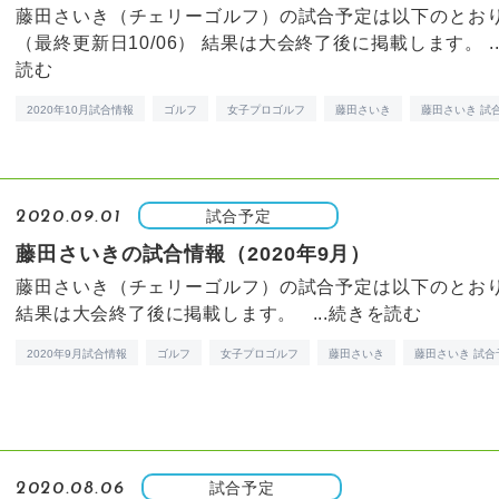
藤田さいき（チェリーゴルフ）の試合予定は以下のとお
（最終更新日10/06） 結果は大会終了後に掲載します。 ..
読む
2020年10月試合情報
ゴルフ
女子プロゴルフ
藤田さいき
藤田さいき 試
試合予定
2020.09.01
藤田さいきの試合情報（2020年9月）
藤田さいき（チェリーゴルフ）の試合予定は以下のとお
結果は大会終了後に掲載します。 ...
続きを読む
2020年9月試合情報
ゴルフ
女子プロゴルフ
藤田さいき
藤田さいき 試合
試合予定
2020.08.06