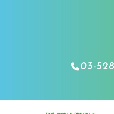
03-528