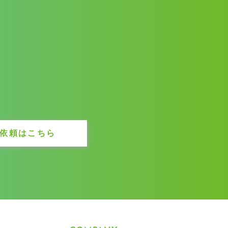
依頼はこちら