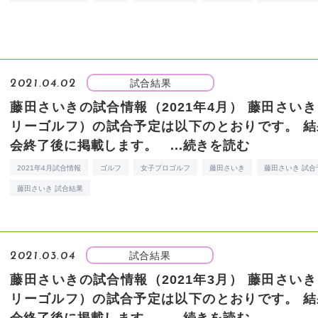
試合結果
2021.04.02
藤田さいきの試合情報（2021年4月）
藤田さいき
リーゴルフ）の試合予定は以下のとおりです。 結
会終了後に掲載します。 ...
続きを読む
2021年4月試合情報
ゴルフ
女子プロゴルフ
藤田さいき
藤田さいき 試合
藤田さいき 試合結果
試合結果
2021.03.04
藤田さいきの試合情報（2021年3月）
藤田さいき
リーゴルフ）の試合予定は以下のとおりです。 結