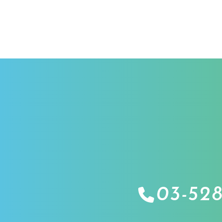
03-528