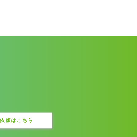
依頼はこちら