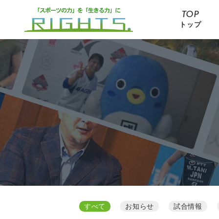
TOP
トップ
すべて
お知らせ
試合情報