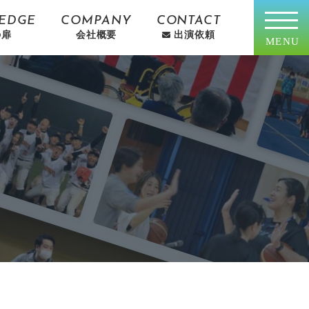
EDGE
COMPANY
CONTACT
の扉
会社概要
出演依頼
MENU