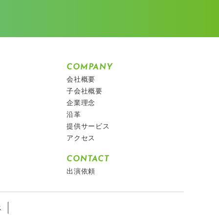
COMPANY
会社概要
子会社概要
企業理念
沿革
提供サービス
アクセス
CONTACT
出演依頼
ス