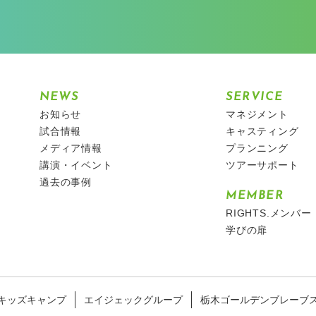
NEWS
SERVICE
お知らせ
マネジメント
試合情報
キャスティング
メディア情報
プランニング
講演・イベント
ツアーサポート
過去の事例
MEMBER
RIGHTS.メンバー
学びの扉
キッズキャンプ
エイジェックグループ
栃木ゴールデンブレーブ