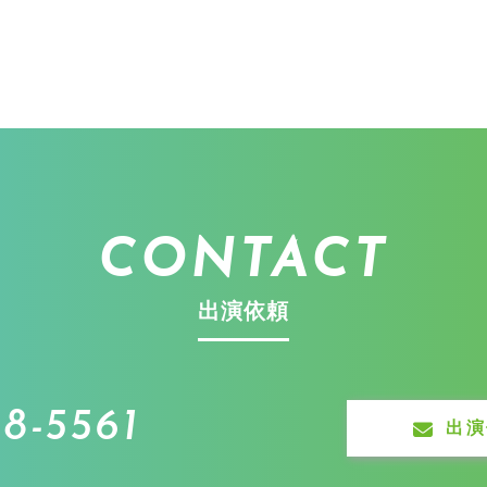
CONTACT
出演依頼
8-5561
出演