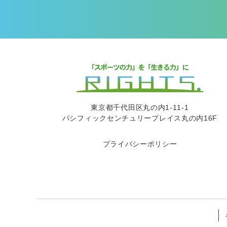
東京都千代田区丸の内1-11-1
パシフィックセンチュリープレイス丸の内16F
プライバシーポリシー