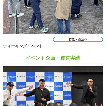
行政・自治体
ウォーキングイベント
イベント企画・運営実績