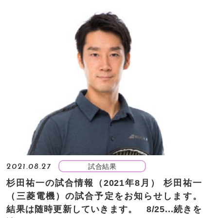
試合結果
2021.08.27
杉田祐一の試合情報（2021年8月）
杉田祐一
（三菱電機）の試合予定をお知らせします。
結果は随時更新していきます。 8/25...
続きを