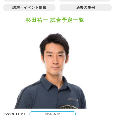
講演・イベント情報
過去の事例
杉田祐一 試合予定一覧
試合予定
2022.11.01