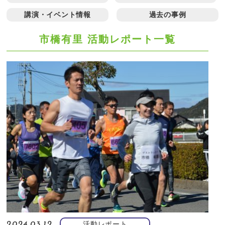
講演・イベント情報
過去の事例
市橋有里 活動レポート一覧
活動レポート
2024.03.12