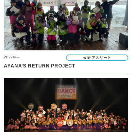
2022年～
withアスリート
AYANA’S RETURN PROJECT