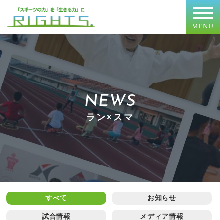
MENU
NEWS
ラン×スマ
すべて
お知らせ
試合情報
メディア情報