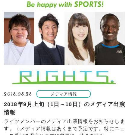
メディア情報
2018.08.28
2018年9月上旬（1日～10日）のメディア出演
情報
ライツメンバーのメディア出演情報をお知らせしま
す。（メディア情報はあくまで予定です。特にニュ