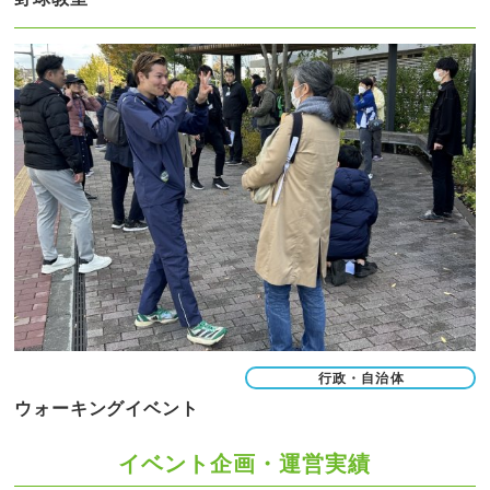
行政・自治体
ウォーキングイベント
イベント企画・運営実績