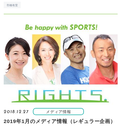
市橋有里
メディア情報
2018.12.27
2019年1月のメディア情報（レギュラー企画）