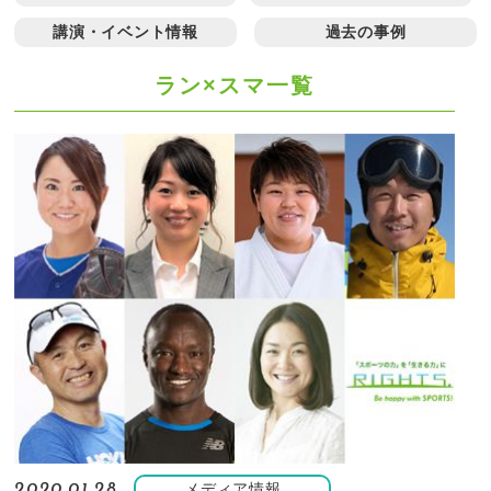
講演・イベント情報
過去の事例
ラン×スマ一覧
メディア情報
2020.01.28