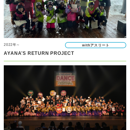
2022年～
withアスリート
AYANA’S RETURN PROJECT