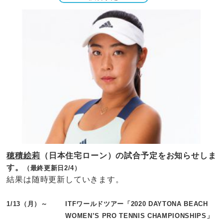
穂積絵莉
（日本住宅ローン）の試合予定をお知らせしま
す。
（最終更新日2/4）
結果は随時更新していきます。
1/13（月）～
ITFワールドツアー「2020 DAYTONA BEACH
WOMEN’S PRO TENNIS CHAMPIONSHIPS」