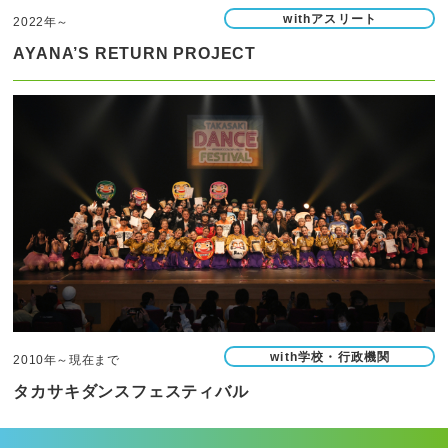
withアスリート
2022年～
AYANA’S RETURN PROJECT
with学校・行政機関
2010年～現在まで
タカサキダンスフェスティバル