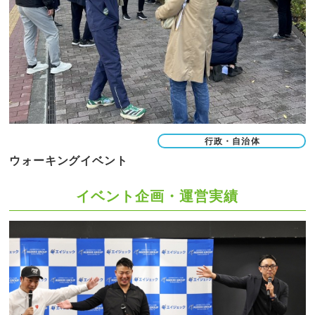
行政・自治体
ウォーキングイベント
イベント企画・運営実績