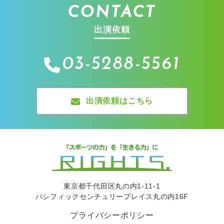
CONTACT
出演依頼
03-5288-5561
出演依頼はこちら
東京都千代田区丸の内1-11-1
パシフィックセンチュリープレイス丸の内16F
プライバシーポリシー