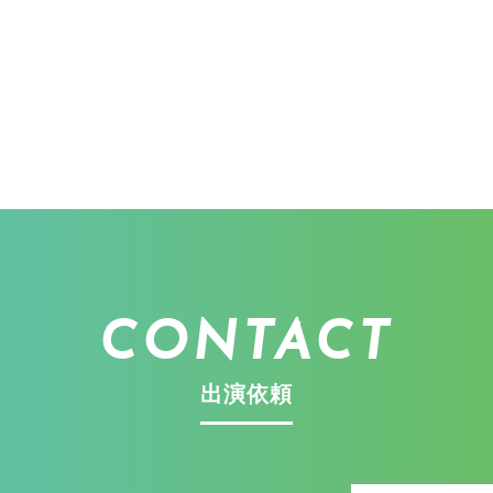
CONTACT
出演依頼