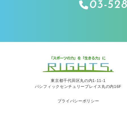
03-528
東京都千代田区丸の内1-11-1
パシフィックセンチュリープレイス丸の内16F
プライバシーポリシー