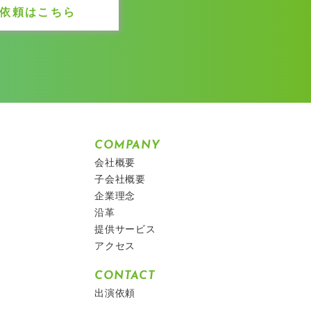
依頼はこちら
COMPANY
会社概要
子会社概要
企業理念
沿革
提供サービス
アクセス
CONTACT
出演依頼