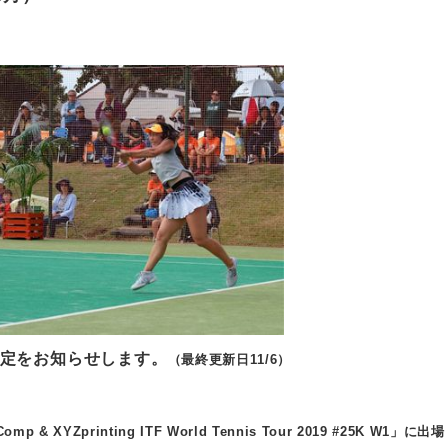
定をお知らせします。
（最終更新日11/6）
p & XYZprinting ITF World Tennis Tour 2019 #25K W1」に出場