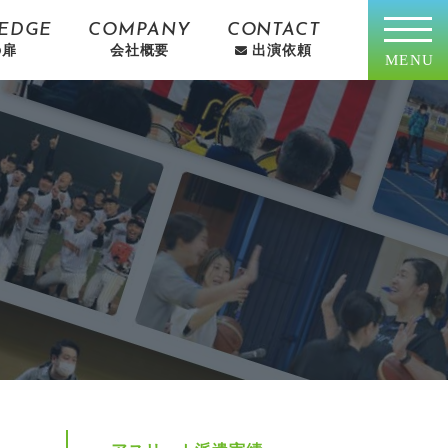
EDGE
COMPANY
CONTACT
の扉
会社概要
出演依頼
MENU