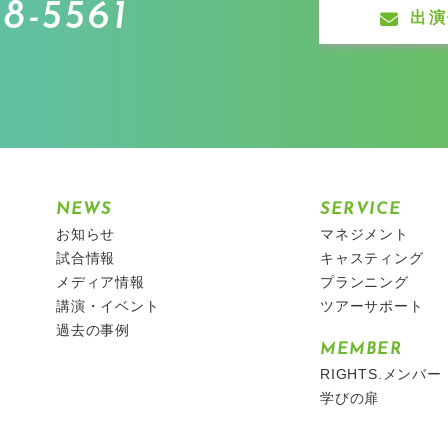
8-5561
出演
NEWS
SERVICE
お知らせ
マネジメント
試合情報
キャスティング
メディア情報
プランニング
講演・イベント
ツアーサポート
過去の事例
MEMBER
RIGHTS.メンバー
学びの扉