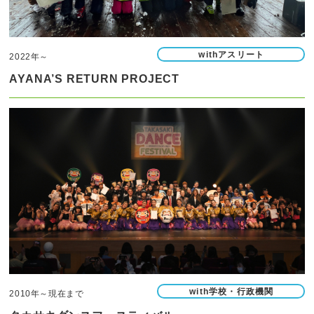
withアスリート
2022年～
AYANA’S RETURN PROJECT
with学校・行政機関
2010年～現在まで