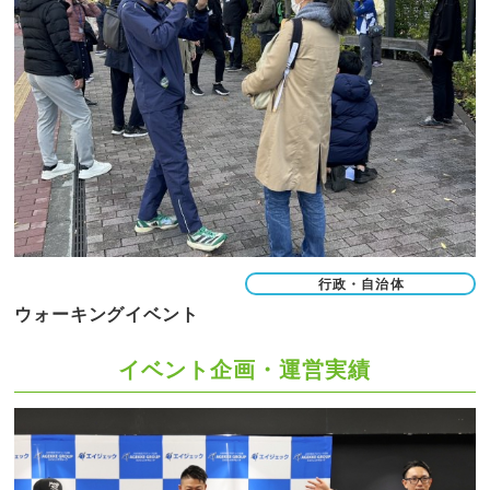
行政・自治体
ウォーキングイベント
イベント企画・運営実績