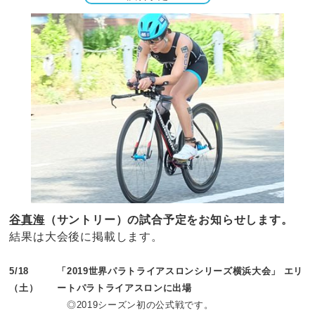
谷真海
（サントリー）の試合予定をお知らせします。
結果は大会後に掲載します。
5/18
「2019世界パラトライアスロンシリーズ横浜大会」 エリ
（土）
ートパラトライアスロンに出場
◎2019シーズン初の公式戦です。