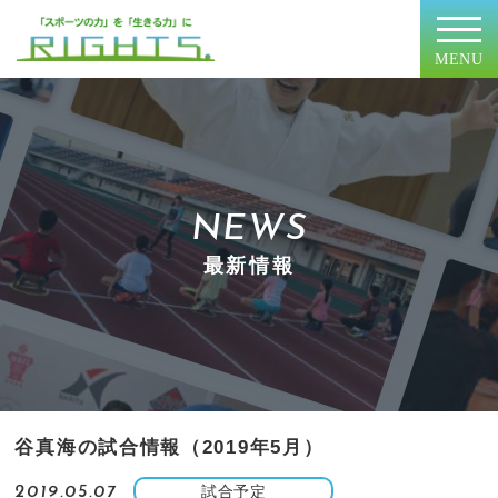
MENU
NEWS
最新情報
谷真海の試合情報（2019年5月）
試合予定
2019.05.07