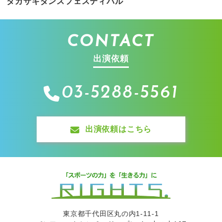
タカサキダンスフェスティバル
CONTACT
出演依頼
03-5288-5561
出演依頼はこちら
東京都千代田区丸の内1-11-1