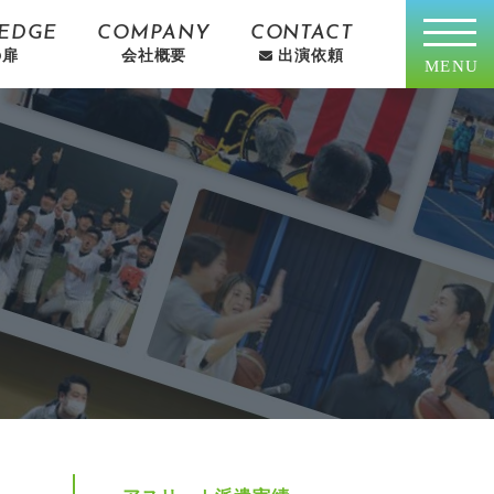
EDGE
COMPANY
CONTACT
の扉
会社概要
出演依頼
MENU