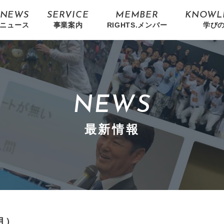
NEWS
SERVICE
MEMBER
KNOWL
ニュース
事業案内
RIGHTS.メンバー
学び
NEWS
最新情報
月）