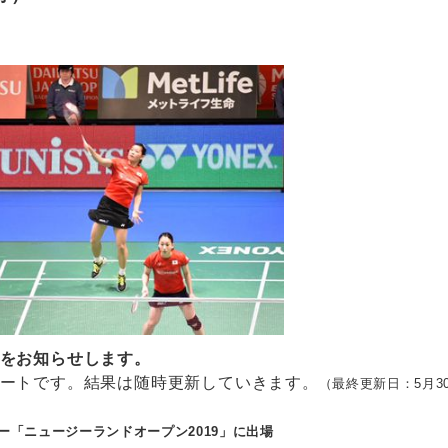
をお知らせします。
ートです。結果は随時更新していきます。
（最終更新日：5月3
ー「ニュージーランドオープン2019」に出場