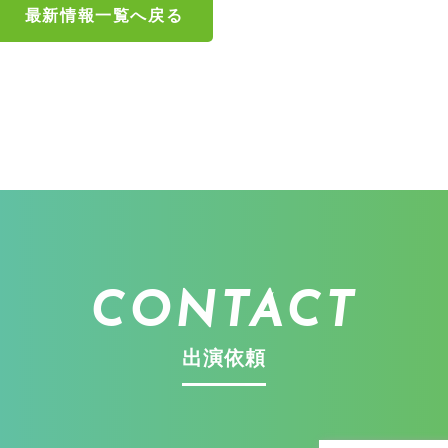
最新情報一覧へ戻る
CONTACT
出演依頼