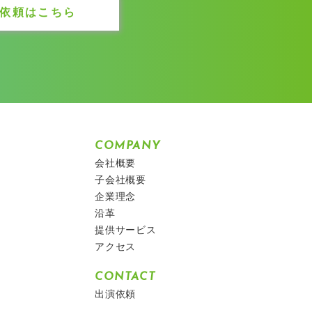
依頼はこちら
COMPANY
会社概要
子会社概要
企業理念
沿革
提供サービス
アクセス
CONTACT
出演依頼