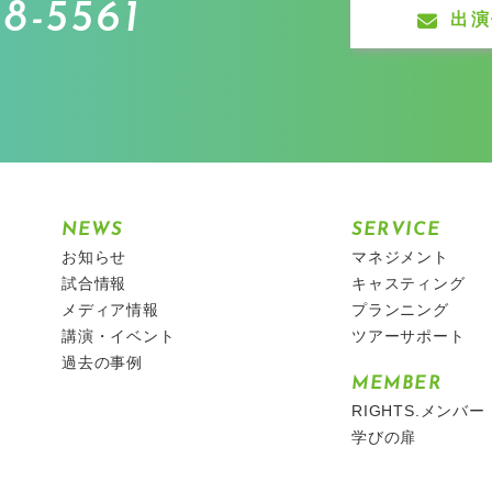
8-5561
出演
NEWS
SERVICE
お知らせ
マネジメント
試合情報
キャスティング
メディア情報
プランニング
講演・イベント
ツアーサポート
過去の事例
MEMBER
RIGHTS.メンバー
学びの扉