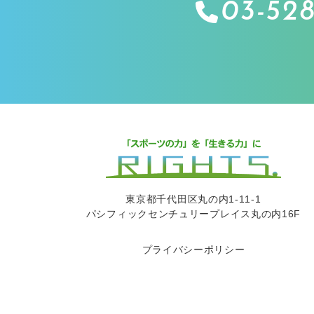
03-528
東京都千代田区丸の内1-11-1
パシフィックセンチュリープレイス丸の内16F
プライバシーポリシー