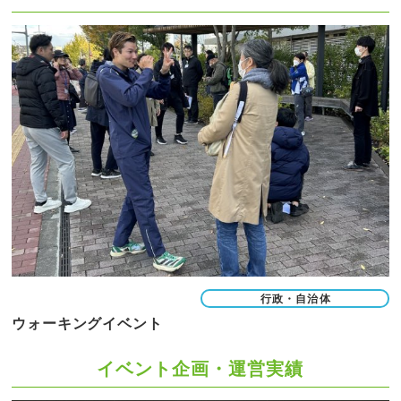
行政・自治体
ウォーキングイベント
イベント企画・運営実績