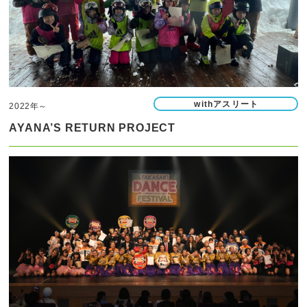
withアスリート
2022年～
AYANA’S RETURN PROJECT