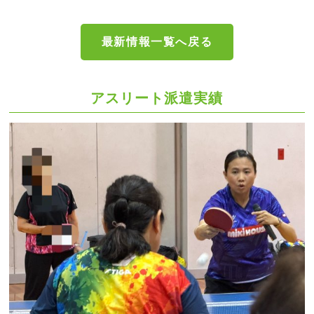
最新情報一覧へ戻る
アスリート派遣実績