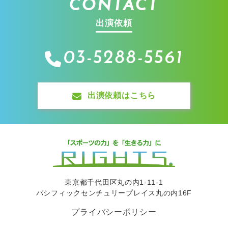
CONTACT
出演依頼
03-5288-5561
出演依頼はこちら
東京都千代田区丸の内1-11-1
パシフィックセンチュリープレイス丸の内16F
プライバシーポリシー