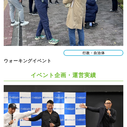
行政・自治体
ウォーキングイベント
イベント企画・運営実績