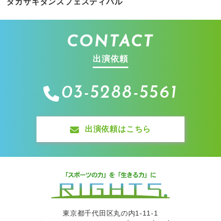
タカサキダンスフェスティバル
CONTACT
出演依頼
03-5288-5561
出演依頼はこちら
東京都千代田区丸の内1-11-1