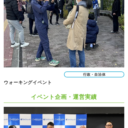
行政・自治体
ウォーキングイベント
イベント企画・運営実績