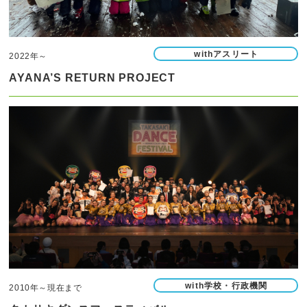
withアスリート
2022年～
AYANA’S RETURN PROJECT
with学校・行政機関
2010年～現在まで