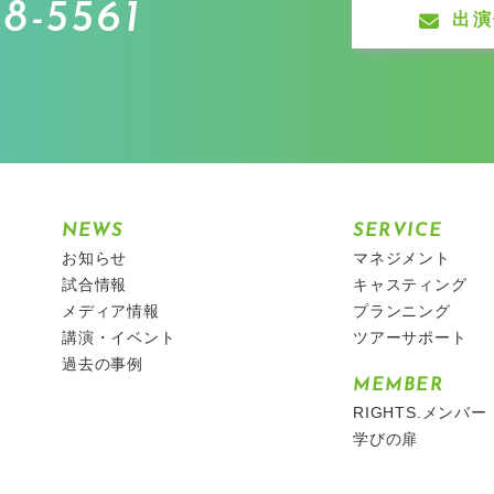
8-5561
出演
NEWS
SERVICE
お知らせ
マネジメント
試合情報
キャスティング
メディア情報
プランニング
講演・イベント
ツアーサポート
過去の事例
MEMBER
RIGHTS.メンバー
学びの扉