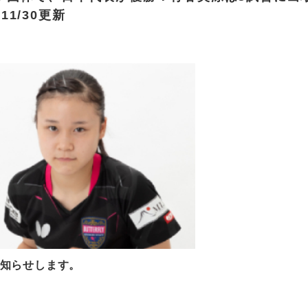
1/30更新
知らせします。