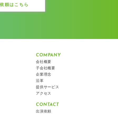
依頼はこちら
COMPANY
会社概要
子会社概要
企業理念
沿革
提供サービス
アクセス
CONTACT
出演依頼