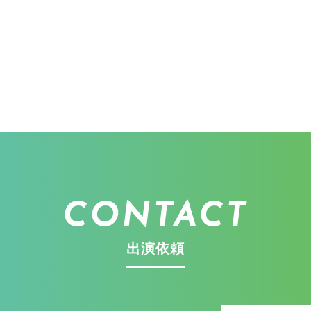
CONTACT
出演依頼