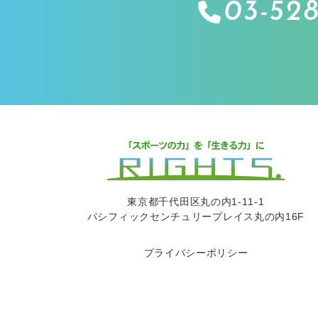
03-528
東京都千代田区丸の内1-11-1
パシフィックセンチュリープレイス丸の内16F
プライバシーポリシー