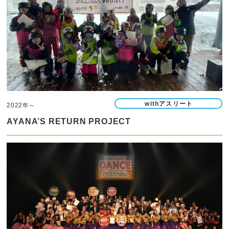
withアスリート
2022年～
AYANA’S RETURN PROJECT