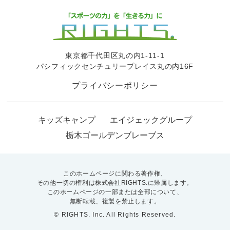
東京都千代田区丸の内1-11-1
パシフィックセンチュリープレイス丸の内16F
プライバシーポリシー
キッズキャンプ
エイジェックグループ
栃木ゴールデンブレーブス
このホームページに関わる著作権、
その他一切の権利は株式会社RIGHTS.に帰属します。
このホームページの一部または全部について、
無断転載、複製を禁止します。
© RIGHTS. Inc. All Rights Reserved.