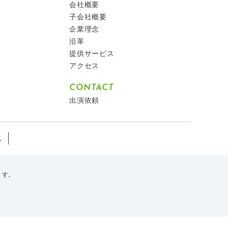
会社概要
子会社概要
企業理念
沿革
提供サービス
アクセス
CONTACT
出演依頼
ス
ます。