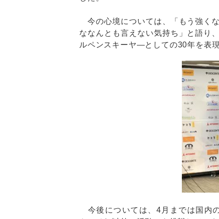
今の心境については、「もう強くな
ななんとも言えない気持ち」と語り
ルペンスキーヤ―としての30年を表
今後については、4月までは国内の