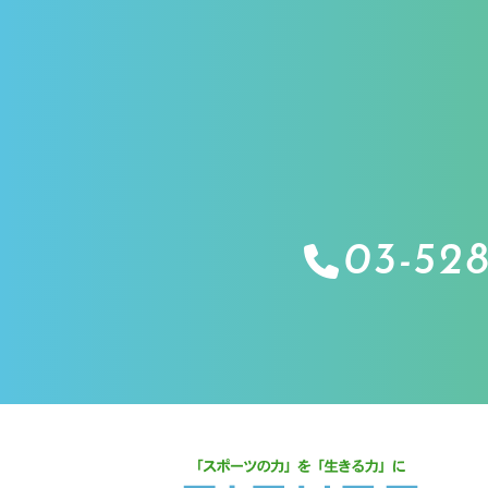
03-528