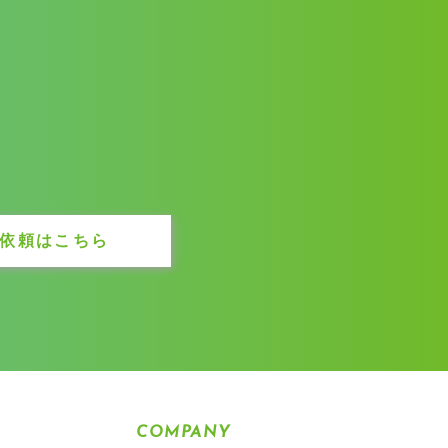
依頼はこちら
COMPANY