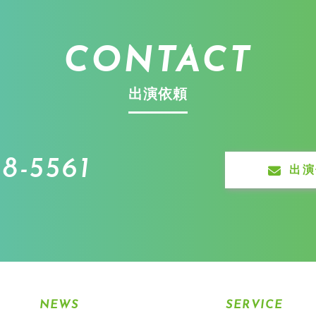
CONTACT
出演依頼
8-5561
出演
NEWS
SERVICE