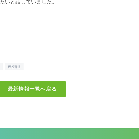
たいと話していました。
現役引退
最新情報一覧へ戻る