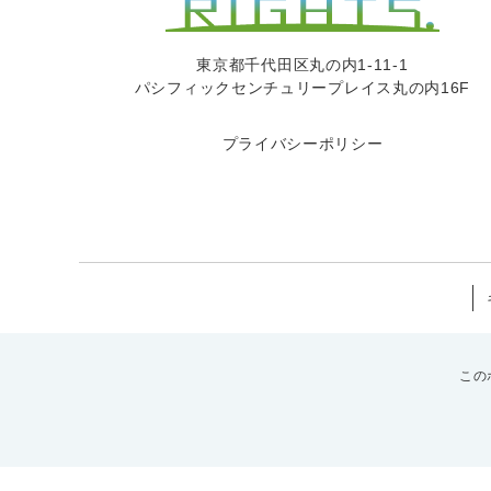
東京都千代田区丸の内1-11-1
パシフィックセンチュリープレイス丸の内16F
プライバシーポリシー
この