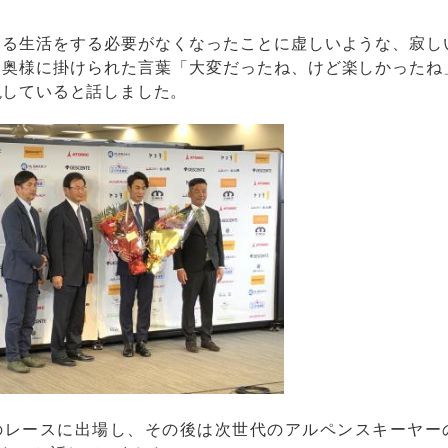
る生活をする必要がなくなったことに虚しいような、寂し
、奥様に掛けられた言葉「大変だったね、けど楽しかったね
現していると話しました。
レースに出場し、その後は次世代のアルペンスキーヤー