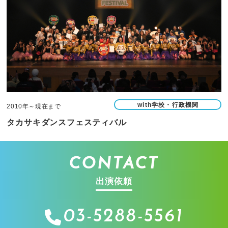
with学校・行政機関
2010年～現在まで
タカサキダンスフェスティバル
CONTACT
出演依頼
03-5288-5561