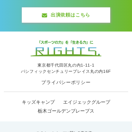
出演依頼はこちら
東京都千代田区丸の内1-11-1
パシフィックセンチュリープレイス丸の内16F
プライバシーポリシー
キッズキャンプ
エイジェックグループ
栃木ゴールデンブレーブス