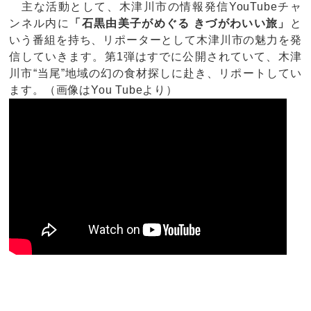
主な活動として、木津川市の情報発信YouTubeチャ
ンネル内に
「石黒由美子がめぐる きづがわいい旅」
と
いう番組を持ち、リポーターとして木津川市の魅力を発
信していきます。第1弾はすでに公開されていて、木津
川市“当尾”地域の幻の食材探しに赴き、リポートしてい
ます。（画像はYou Tubeより）