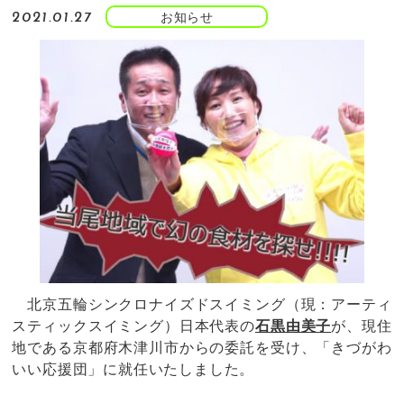
お知らせ
2021.01.27
北京五輪シンクロナイズドスイミング（現：アーティ
スティックスイミング）日本代表の
石黒由美子
が、現住
地である京都府木津川市からの委託を受け、「きづがわ
いい応援団」に就任いたしました。