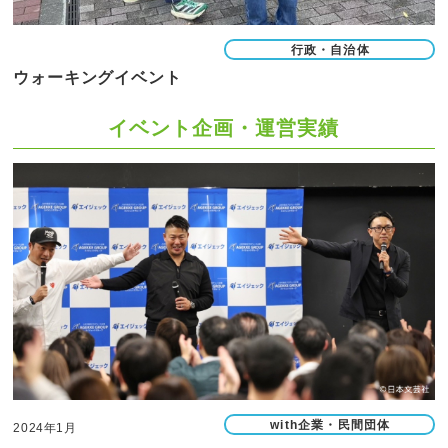
行政・自治体
ウォーキングイベント
イベント企画・運営実績
with企業・民間団体
2024年1月