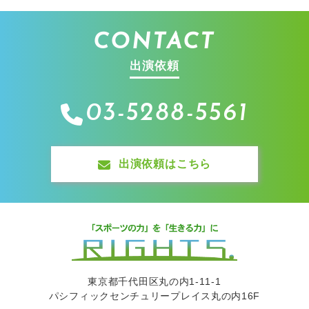
CONTACT
出演依頼
03-5288-5561
出演依頼はこちら
東京都千代田区丸の内1-11-1
パシフィックセンチュリープレイス丸の内16F