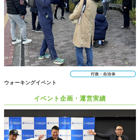
行政・自治体
ウォーキングイベント
イベント企画・運営実績