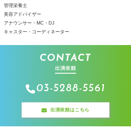
管理栄養士
美容アドバイザー
アナウンサー・MC・DJ
キャスター・コーディネーター
CONTACT
出演依頼
03-5288-5561
出演依頼はこちら