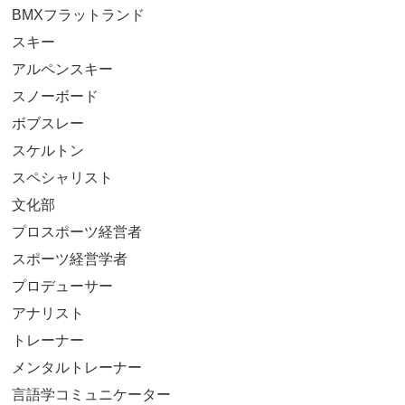
BMXフラットランド
スキー
アルペンスキー
スノーボード
ボブスレー
スケルトン
スペシャリスト
文化部
プロスポーツ経営者
スポーツ経営学者
プロデューサー
アナリスト
トレーナー
メンタルトレーナー
言語学コミュニケーター