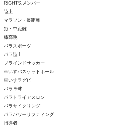
RIGHTS.メンバー
陸上
マラソン・長距離
短・中距離
棒高跳
パラスポーツ
パラ陸上
ブラインドサッカー
車いすバスケットボール
車いすラグビー
パラ卓球
パラトライアスロン
パラサイクリング
パラパワーリフティング
指導者