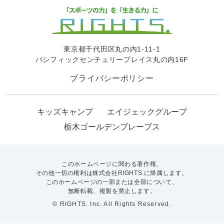
東京都千代田区丸の内1-11-1
パシフィックセンチュリープレイス丸の内16F
プライバシーポリシー
キッズキャンプ
エイジェックグループ
栃木ゴールデンブレーブス
このホームページに関わる著作権、
その他一切の権利は株式会社RIGHTS.に帰属します。
このホームページの一部または全部について、
無断転載、複製を禁止します。
© RIGHTS. Inc. All Rights Reserved.