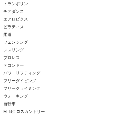
トランポリン
チアダンス
エアロビクス
ピラティス
柔道
フェンシング
レスリング
プロレス
テコンドー
パワーリフティング
フリーダイビング
フリークライミング
ウォーキング
自転車
MTBクロスカントリー