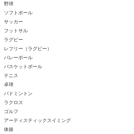
野球
ソフトボール
サッカー
フットサル
ラグビー
レフリー（ラグビー）
バレーボール
バスケットボール
テニス
卓球
バドミントン
ラクロス
ゴルフ
アーティスティックスイミング
体操