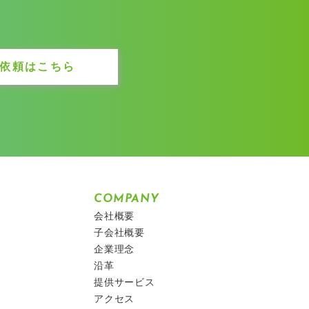
依頼はこちら
COMPANY
会社概要
子会社概要
企業理念
沿革
提供サービス
アクセス