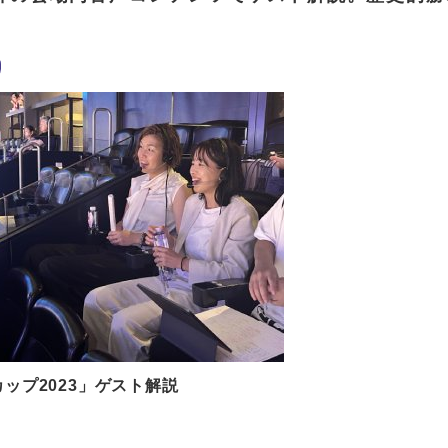
カップ2023」ゲスト解説