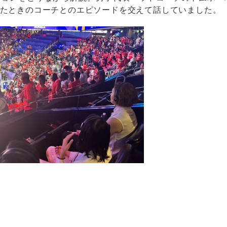
たときのコーチとのエピソードを交えて話していました。