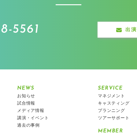
8-5561
出演
NEWS
SERVICE
お知らせ
マネジメント
試合情報
キャスティング
メディア情報
プランニング
講演・イベント
ツアーサポート
過去の事例
MEMBER