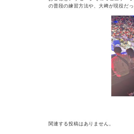
の普段の練習方法や、大﨑が現役だっ
関連する投稿はありません。