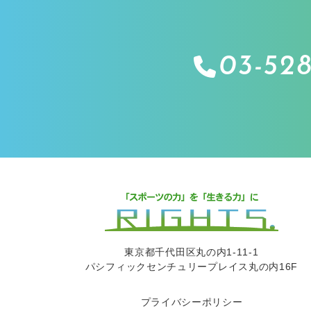
03-528
東京都千代田区丸の内1-11-1
パシフィックセンチュリープレイス丸の内16F
プライバシーポリシー