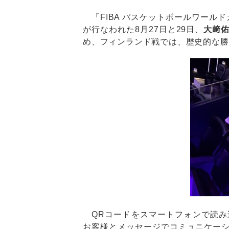
「FIBA バスケットボールワール
が行なわれた8月27日と29日、
大﨑
め、フィンランド戦では、歴史的な勝
QRコードをスマートフォンで読み
お客様とメッセージでコミュニケー