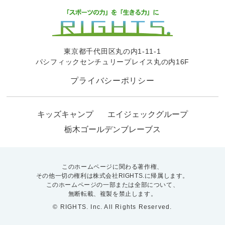
東京都千代田区丸の内1-11-1
パシフィックセンチュリープレイス丸の内16F
プライバシーポリシー
キッズキャンプ
エイジェックグループ
栃木ゴールデンブレーブス
このホームページに関わる著作権、
その他一切の権利は株式会社RIGHTS.に帰属します。
このホームページの一部または全部について、
無断転載、複製を禁止します。
© RIGHTS. Inc. All Rights Reserved.