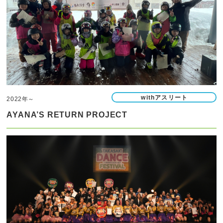
withアスリート
2022年～
AYANA’S RETURN PROJECT