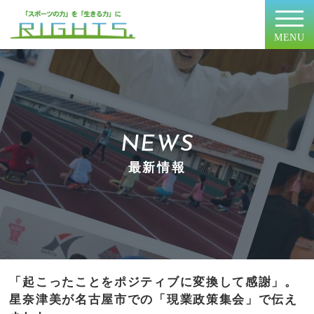
MENU
NEWS
最新情報
「起こったことをポジティブに変換して感謝」。
星奈津美が名古屋市での「現業政策集会」で伝え