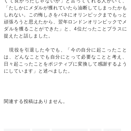
くて良かったじゃないか」と言ってくれる人がいて、
「たしかにメダルが獲れていたら油断してしまったかも
しれない。この悔しさをバネにオリンピックまでもっと
頑張ろうと思えたから、翌年ロンドンオリンピックでメ
ダルを獲ることができた」と、4位だったことプラスに
捉えたと話しました。
現役を引退した今でも、「今の自分に起こったこと
は、どんなことでも自分にとって必要なことと考え、
日々起こったことをポジティブに変換して感謝するよう
にしています」と述べました。
関連する投稿はありません。