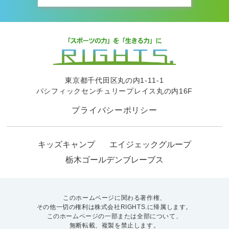
東京都千代田区丸の内1-11-1
パシフィックセンチュリープレイス丸の内16F
プライバシーポリシー
キッズキャンプ
エイジェックグループ
栃木ゴールデンブレーブス
このホームページに関わる著作権、
その他一切の権利は株式会社RIGHTS.に帰属します。
このホームページの一部または全部について、
無断転載、複製を禁止します。