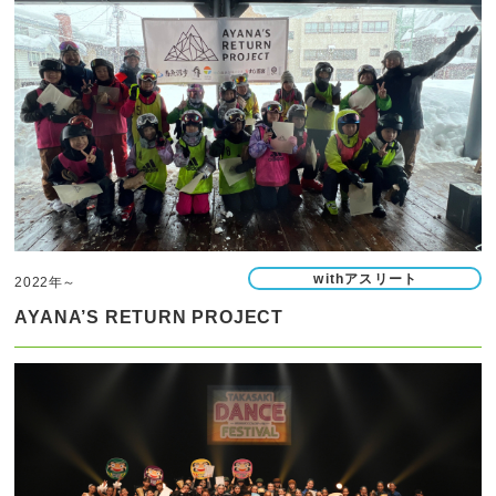
withアスリート
2022年～
AYANA’S RETURN PROJECT