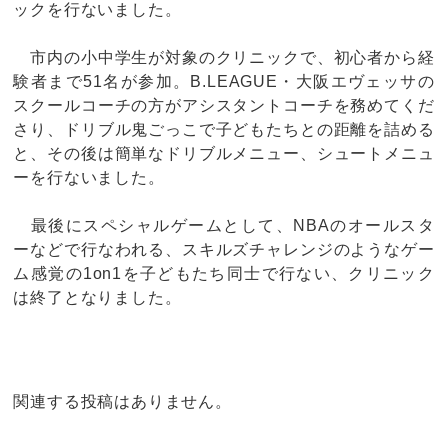
ックを行ないました。
市内の小中学生が対象のクリニックで、初心者から経
験者まで51名が参加。B.LEAGUE・大阪エヴェッサの
スクールコーチの方がアシスタントコーチを務めてくだ
さり、ドリブル鬼ごっこで子どもたちとの距離を詰める
と、その後は簡単なドリブルメニュー、シュートメニュ
ーを行ないました。
最後にスペシャルゲームとして、NBAのオールスタ
ーなどで行なわれる、スキルズチャレンジのようなゲー
ム感覚の1on1を子どもたち同士で行ない、クリニック
は終了となりました。
関連する投稿はありません。