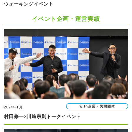
ウォーキングイベント
イベント企画・運営実績
with企業・民間団体
2024年1月
村田修一×川﨑宗則トークイベント