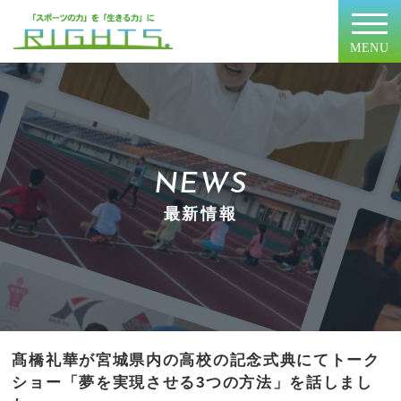
MENU
NEWS
最新情報
髙橋礼華が宮城県内の高校の記念式典にてトーク
ショー「夢を実現させる3つの方法」を話しまし