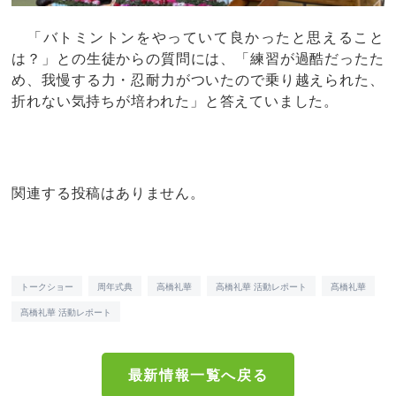
「バトミントンをやっていて良かったと思えること
は？」との生徒からの質問には、「練習が過酷だったた
め、我慢する力・忍耐力がついたので乗り越えられた、
折れない気持ちが培われた」と答えていました。
関連する投稿はありません。
トークショー
周年式典
高橋礼華
高橋礼華 活動レポート
髙橋礼華
髙橋礼華 活動レポート
最新情報一覧へ戻る