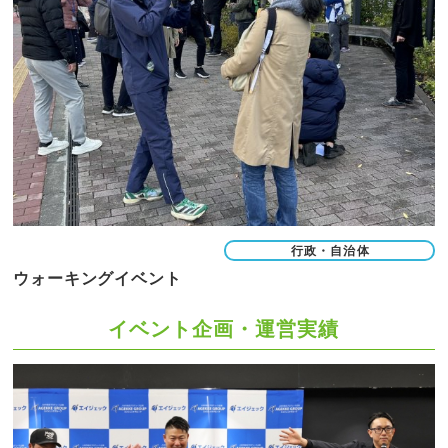
行政・自治体
ウォーキングイベント
イベント企画・運営実績