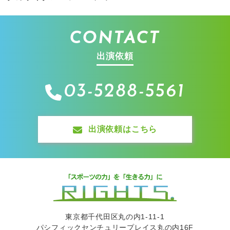
CONTACT
出演依頼
03-5288-5561
出演依頼はこちら
東京都千代田区丸の内1-11-1
パシフィックセンチュリープレイス丸の内16F