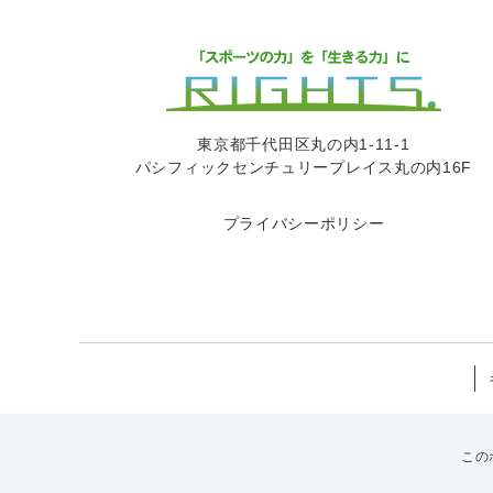
東京都千代田区丸の内1-11-1
パシフィックセンチュリープレイス丸の内16F
プライバシーポリシー
この