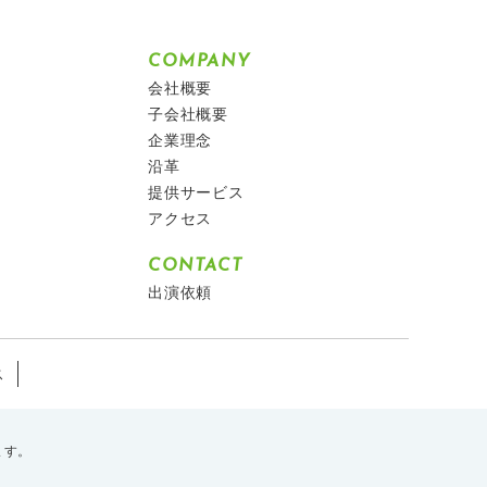
COMPANY
会社概要
子会社概要
企業理念
沿革
提供サービス
アクセス
CONTACT
出演依頼
ス
ます。