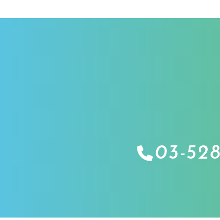
03-528