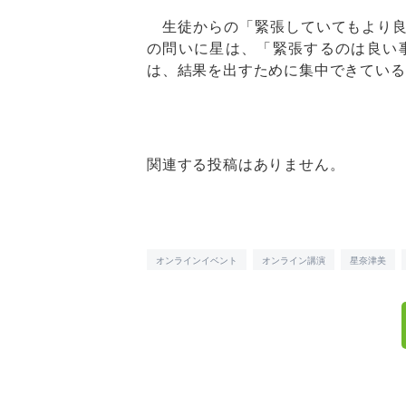
生徒からの「緊張していてもより良
の問いに星は、「緊張するのは良い
は、結果を出すために集中できている
関連する投稿はありません。
オンラインイベント
オンライン講演
星奈津美