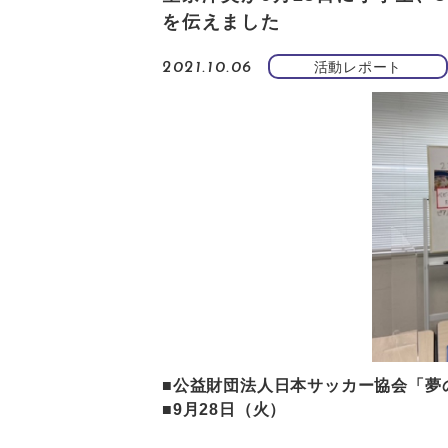
を伝えました
活動レポート
2021.10.06
■公益財団法人日本サッカー協会「夢
■9月28日（火）