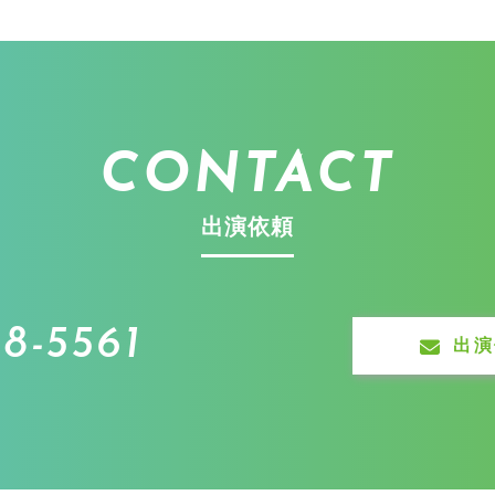
CONTACT
出演依頼
8-5561
出演