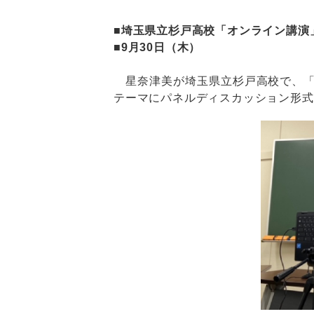
■埼玉県立杉戸高校「オンライン講演
■9月30日（木）
星奈津美が埼玉県立杉戸高校で、「
テーマにパネルディスカッション形式