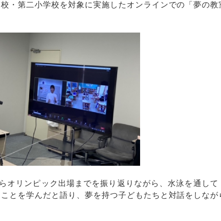
学校・第二小学校を対象に実施したオンラインでの「夢の教
らオリンピック出場までを振り返りながら、水泳を通して
うことを学んだと語り、夢を持つ子どもたちと対話をしなが