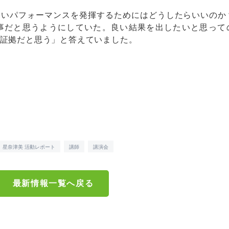
いパフォーマンスを発揮するためにはどうしたらいいのか
事だと思うようにしていた。良い結果を出したいと思って
証拠だと思う」と答えていました。
星奈津美 活動レポート
講師
講演会
最新情報一覧へ戻る