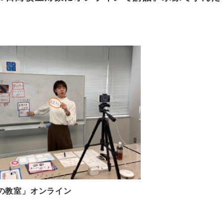
の教室」オンライン