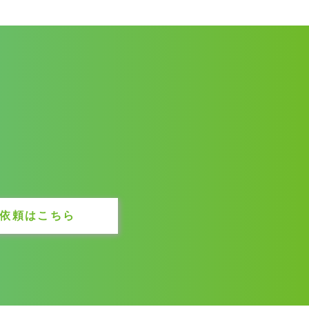
依頼はこちら