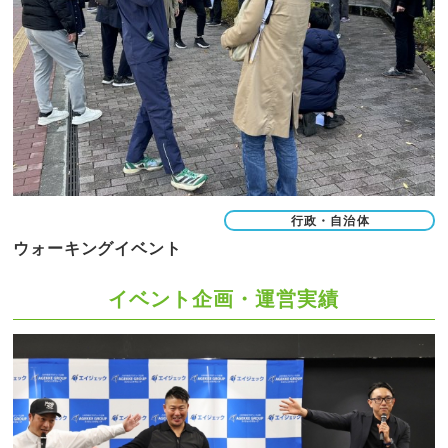
行政・自治体
ウォーキングイベント
イベント企画・運営実績