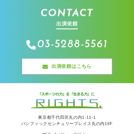
CONTACT
出演依頼
03-5288-5561
出演依頼はこちら
東京都千代田区丸の内1-11-1
パシフィックセンチュリープレイス丸の内16F