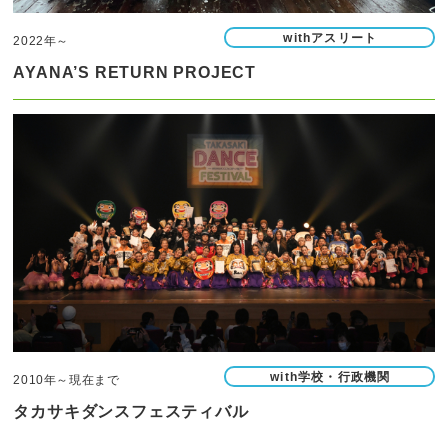
withアスリート
2022年～
AYANA’S RETURN PROJECT
with学校・行政機関
2010年～現在まで
タカサキダンスフェスティバル