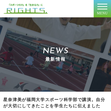
MENU
NEWS
最新情報
星奈津美が福岡大学スポーツ科学部で講演。自分
が大切にしてきたことを学生たちに伝えました