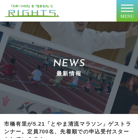
MENU
NEWS
最新情報
市橋有里が5.21「とやま清流マラソン」ゲストラ
ンナー。定員700名、先着順での申込受付スター