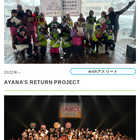
withアスリート
2022年～
AYANA’S RETURN PROJECT