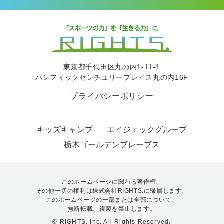
東京都千代田区丸の内1-11-1
パシフィックセンチュリープレイス丸の内16F
プライバシーポリシー
キッズキャンプ
エイジェックグループ
栃木ゴールデンブレーブス
このホームページに関わる著作権、
その他一切の権利は株式会社RIGHTS.に帰属します。
このホームページの一部または全部について、
無断転載、複製を禁止します。
© RIGHTS. Inc. All Rights Reserved.