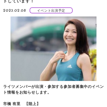
トしています！
イベント出演予定
2023.02.08
ライツメンバーが出演・参加する参加者募集中のイベン
ト情報をお知らせします。
市橋 有里 【陸上】