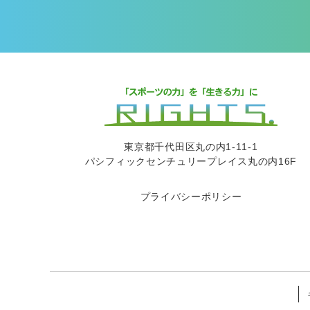
東京都千代田区丸の内1-11-1
パシフィックセンチュリープレイス丸の内16F
プライバシーポリシー