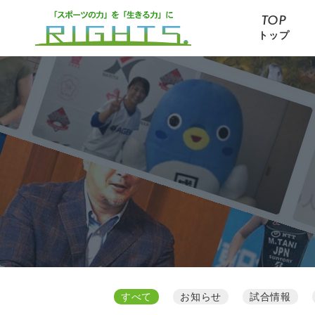
TOP
トップ
すべて
お知らせ
試合情報