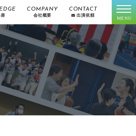
EDGE
COMPANY
CONTACT
の扉
会社概要
出演依頼
MENU