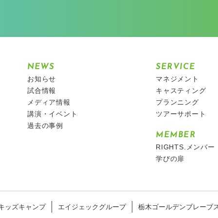
NEWS
SERVICE
お知らせ
マネジメント
試合情報
キャスティング
メディア情報
プランニング
講演・イベント
ツアーサポート
過去の事例
MEMBER
RIGHTS.メンバー
学びの扉
キッズキャンプ
エイジェックグループ
栃木ゴールデンブレーブ