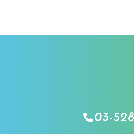
03-528