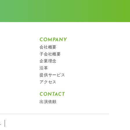
COMPANY
会社概要
子会社概要
企業理念
沿革
提供サービス
アクセス
CONTACT
出演依頼
ス