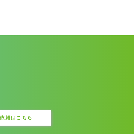
依頼はこちら