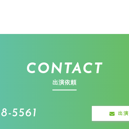
CONTACT
出演依頼
8-5561
出演