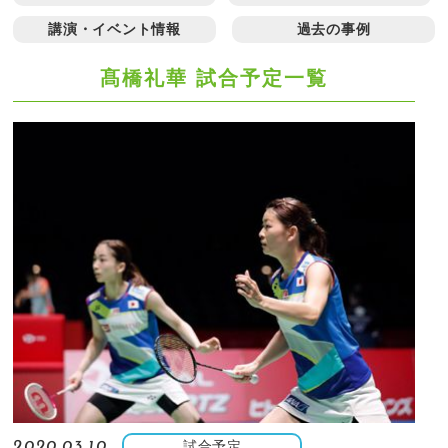
講演・イベント情報
過去の事例
髙橋礼華 試合予定一覧
試合予定
2020.03.10