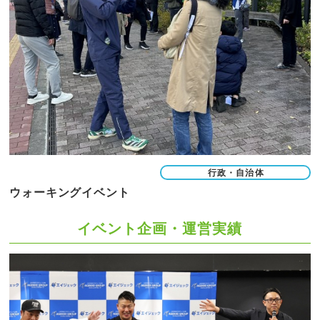
行政・自治体
ウォーキングイベント
イベント企画・運営実績