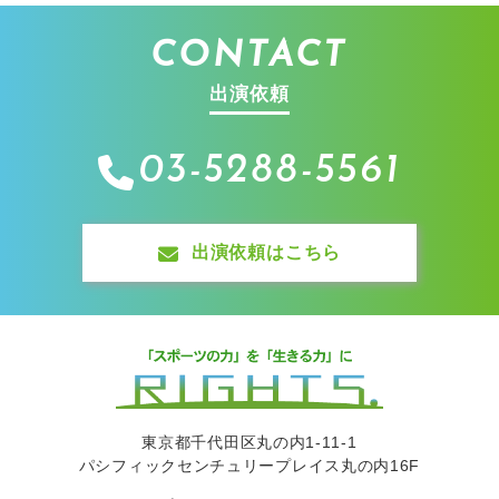
CONTACT
出演依頼
03-5288-5561
出演依頼はこちら
東京都千代田区丸の内1-11-1
パシフィックセンチュリープレイス丸の内16F