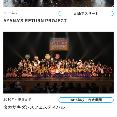
2022年～
withアスリート
AYANA’S RETURN PROJECT
2010年～現在まで
with学校・行政機関
タカサキダンスフェスティバル