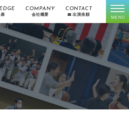
EDGE
COMPANY
CONTACT
の扉
会社概要
出演依頼
MENU