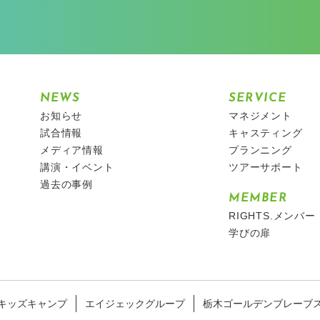
NEWS
SERVICE
お知らせ
マネジメント
試合情報
キャスティング
メディア情報
プランニング
講演・イベント
ツアーサポート
過去の事例
MEMBER
RIGHTS.メンバー
学びの扉
キッズキャンプ
エイジェックグループ
栃木ゴールデンブレーブ