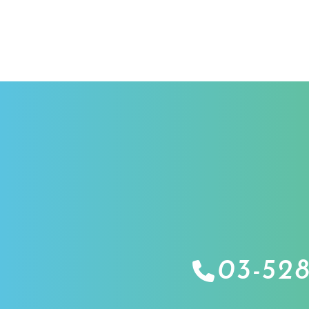
03-528