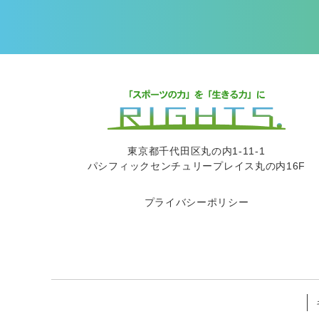
東京都千代田区丸の内1-11-1
パシフィックセンチュリープレイス丸の内16F
プライバシーポリシー