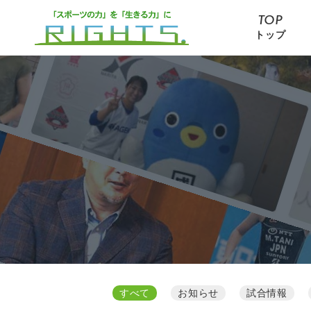
TOP
トップ
すべて
お知らせ
試合情報