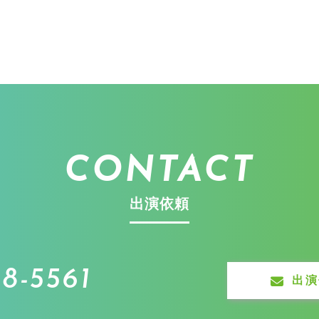
CONTACT
出演依頼
8-5561
出演