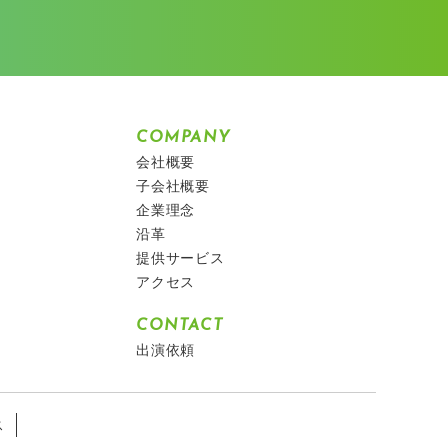
COMPANY
会社概要
子会社概要
企業理念
沿革
提供サービス
アクセス
CONTACT
出演依頼
ス