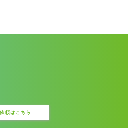
依頼はこちら