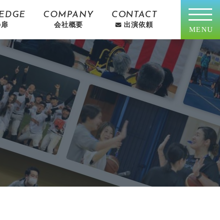
EDGE
COMPANY
CONTACT
の扉
会社概要
出演依頼
MENU