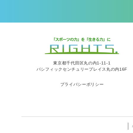
東京都千代田区丸の内1-11-1
パシフィックセンチュリープレイス丸の内16F
プライバシーポリシー