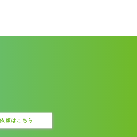
依頼はこちら