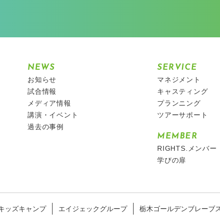
NEWS
SERVICE
お知らせ
マネジメント
試合情報
キャスティング
メディア情報
プランニング
講演・イベント
ツアーサポート
過去の事例
MEMBER
RIGHTS.メンバー
学びの扉
キッズキャンプ
エイジェックグループ
栃木ゴールデンブレーブ