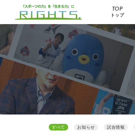
TOP
トップ
すべて
お知らせ
試合情報