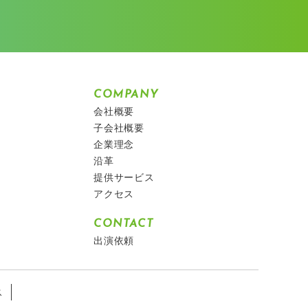
COMPANY
会社概要
子会社概要
企業理念
沿革
提供サービス
アクセス
CONTACT
出演依頼
ス