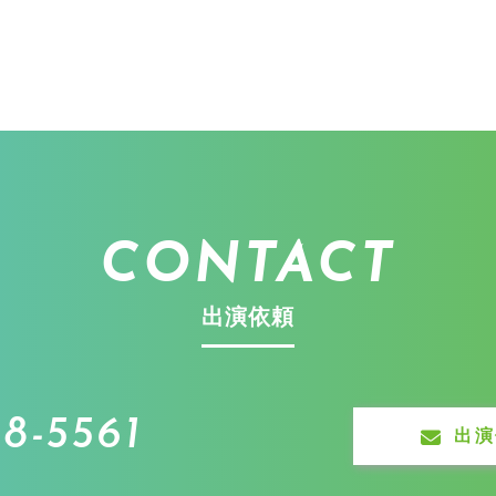
CONTACT
出演依頼
8-5561
出演