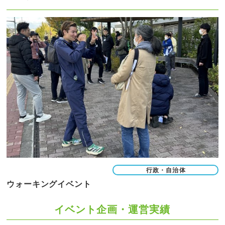
行政・自治体
ウォーキングイベント
イベント企画・運営実績