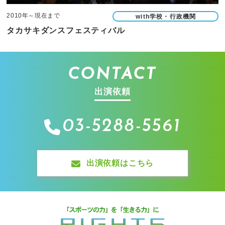
2010年～現在まで
with学校・行政機関
タカサキダンスフェスティバル
CONTACT
出演依頼
03-5288-5561
出演依頼はこちら