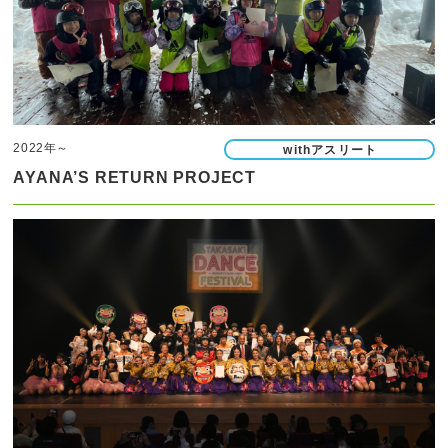
2022年～
withアスリート
AYANA’S RETURN PROJECT