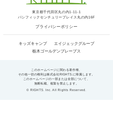
東京都千代田区丸の内1-11-1
パシフィックセンチュリープレイス丸の内16F
プライバシーポリシー
キッズキャンプ
エイジェックグループ
栃木ゴールデンブレーブス
このホームページに関わる著作権、
その他一切の権利は株式会社RIGHTS.に帰属します。
このホームページの一部または全部について、
無断転載、複製を禁止します。
© RIGHTS. Inc. All Rights Reserved.