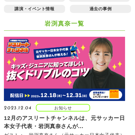
講演・イベント情報
過去の事例
岩渕真奈一覧
お知らせ
2023.12.04
12月のアスリートチャンネルは、元サッカー日
本女子代表・岩渕真奈さんが...