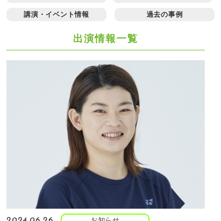
講演・イベント情報
過去の事例
出演情報一覧
お知らせ
2024.06.26