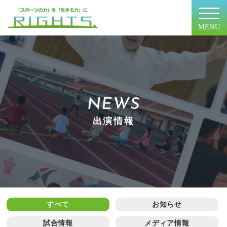
MENU
NEWS
出演情報
すべて
お知らせ
試合情報
メディア情報