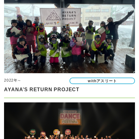
2022年～
withアスリート
AYANA’S RETURN PROJECT