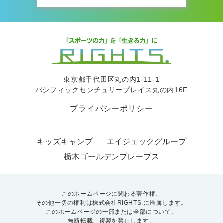
東京都千代田区丸の内1-11-1
パシフィックセンチュリープレイス丸の内16F
プライバシーポリシー
キッズキャンプ
エイジェックグループ
栃木ゴールデンブレーブス
このホームページに関わる著作権、
その他一切の権利は株式会社RIGHTS.に帰属します。
このホームページの一部または全部について、
無断転載、複製を禁止します。