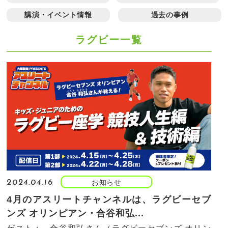
講演・イベント情報
過去の事例
ラグビー一覧
お知らせ
2024.04.16
4月のアスリートチャンネルは、ラグビーセブ
ンズ オリンピアン・合谷和弘...