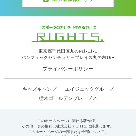
東京都千代田区丸の内1-11-1
パシフィックセンチュリープレイス丸の内16F
プライバシーポリシー
キッズキャンプ
エイジェックグループ
栃木ゴールデンブレーブス
このホームページに関わる著作権、
その他一切の権利は株式会社RIGHTS.に帰属します。
このホームページの一部または全部について、