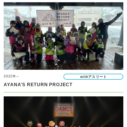
2022年～
withアスリート
AYANA’S RETURN PROJECT