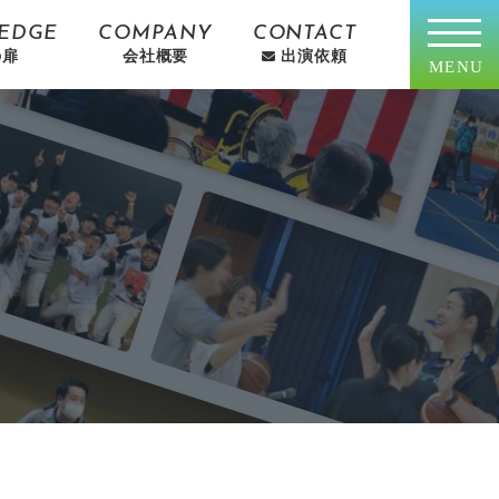
EDGE
COMPANY
CONTACT
の扉
会社概要
出演依頼
MENU