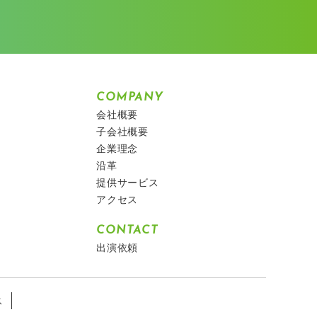
COMPANY
会社概要
子会社概要
企業理念
沿革
提供サービス
アクセス
CONTACT
出演依頼
ス