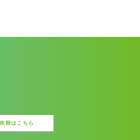
依頼はこちら