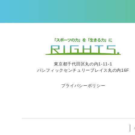
東京都千代田区丸の内1-11-1
パシフィックセンチュリープレイス丸の内16F
プライバシーポリシー