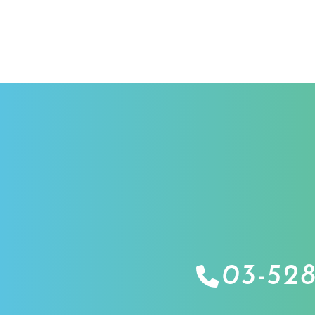
03-528