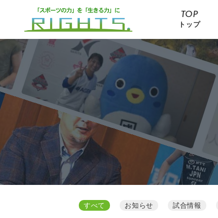
TOP
トップ
すべて
お知らせ
試合情報