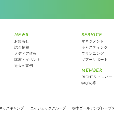
NEWS
SERVICE
お知らせ
マネジメント
試合情報
キャスティング
メディア情報
プランニング
講演・イベント
ツアーサポート
過去の事例
MEMBER
RIGHTS.メンバー
学びの扉
キッズキャンプ
エイジェックグループ
栃木ゴールデンブレーブ