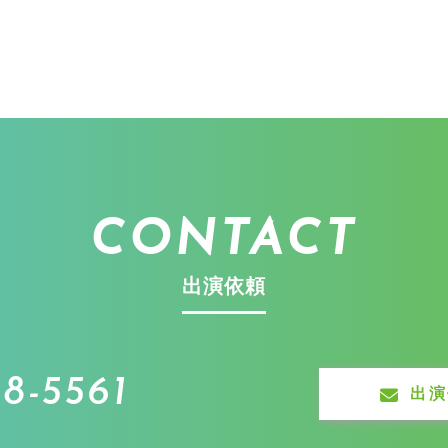
CONTACT
出演依頼
8-5561
出演