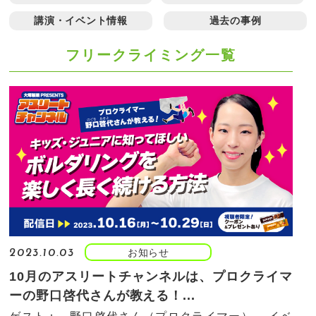
講演・イベント情報
過去の事例
フリークライミング一覧
お知らせ
2023.10.03
10月のアスリートチャンネルは、プロクライマ
ーの野口啓代さんが教える！...