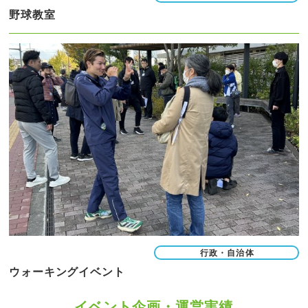
野球教室
行政・自治体
ウォーキングイベント
イベント企画・運営実績