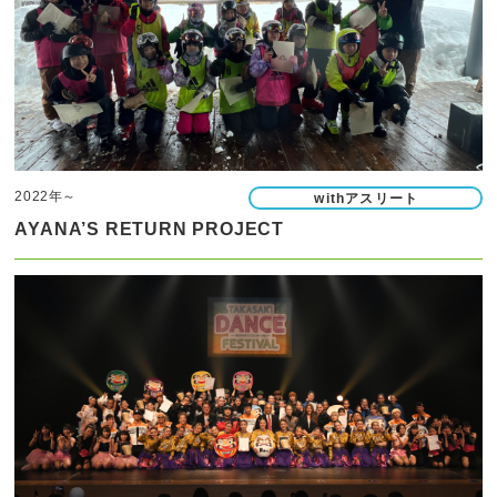
2022年～
withアスリート
AYANA’S RETURN PROJECT