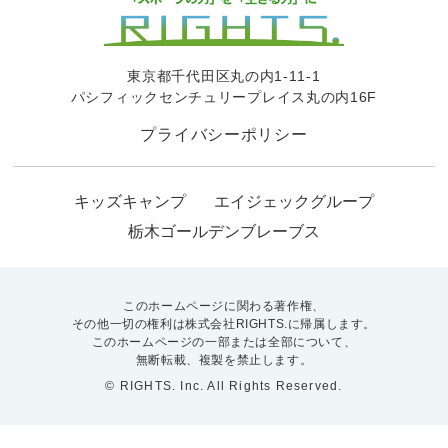
東京都千代田区丸の内1-11-1
パシフィックセンチュリープレイス丸の内16F
プライバシーポリシー
キッズキャンプ
エイジェックグループ
栃木ゴールデンブレーブス
このホームページに関わる著作権、
その他一切の権利は株式会社RIGHTS.に帰属します。
このホームページの一部または全部について、
無断転載、複製を禁止します。
© RIGHTS. Inc. All Rights Reserved.