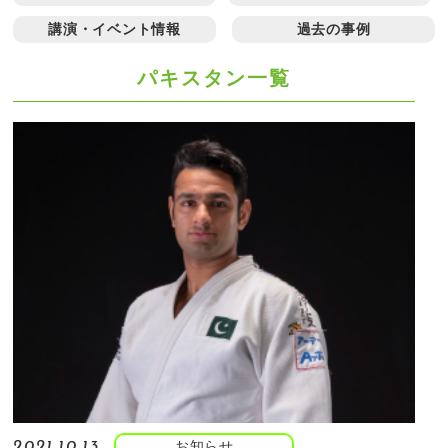
講演・イベント情報
過去の事例
パキスタン一覧
お知らせ
2021.10.13