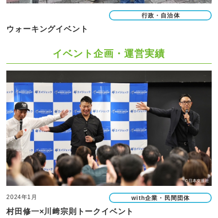
行政・自治体
ウォーキングイベント
イベント企画・運営実績
2024年1月
with企業・民間団体
村田修一×川﨑宗則トークイベント