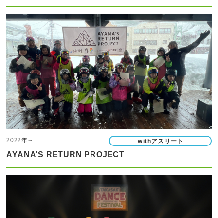
2022年～
withアスリート
AYANA’S RETURN PROJECT