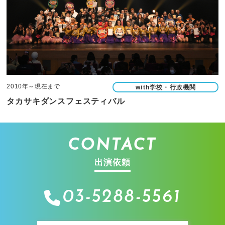
2010年～現在まで
with学校・行政機関
タカサキダンスフェスティバル
CONTACT
出演依頼
03-5288-5561