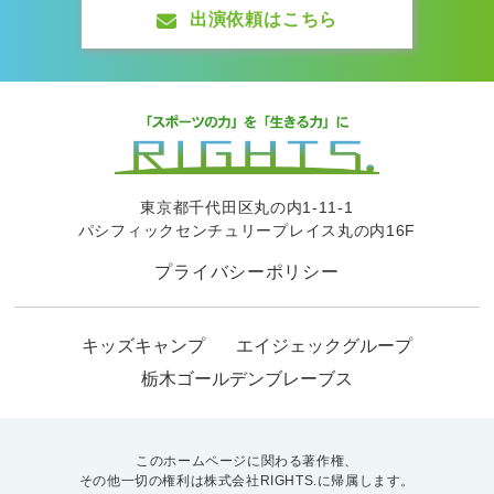
出演依頼はこちら
東京都千代田区丸の内1-11-1
パシフィックセンチュリープレイス丸の内16F
プライバシーポリシー
キッズキャンプ
エイジェックグループ
栃木ゴールデンブレーブス
このホームページに関わる著作権、
その他一切の権利は株式会社RIGHTS.に帰属します。