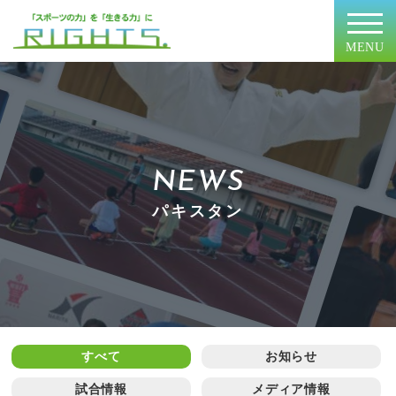
MENU
NEWS
パキスタン
すべて
お知らせ
試合情報
メディア情報